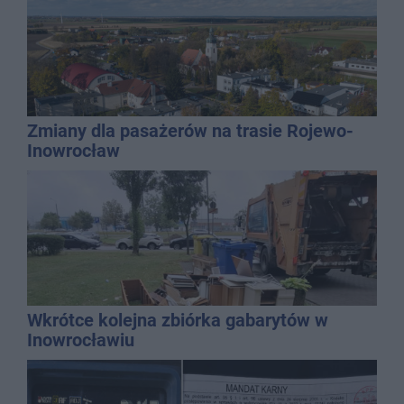
Zmiany dla pasażerów na trasie Rojewo-
Inowrocław
Wkrótce kolejna zbiórka gabarytów w
Inowrocławiu