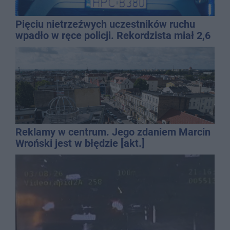
Pięciu nietrzeźwych uczestników ruchu
wpadło w ręce policji. Rekordzista miał 2,6
promila
Reklamy w centrum. Jego zdaniem Marcin
Wroński jest w błędzie [akt.]