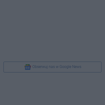
Obserwuj nas w Google News