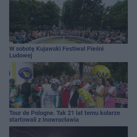
W sobotę Kujawski Festiwal Pieśni
Ludowej
Tour de Pologne. Tak 21 lat temu kolarze
startowali z Inowrocławia