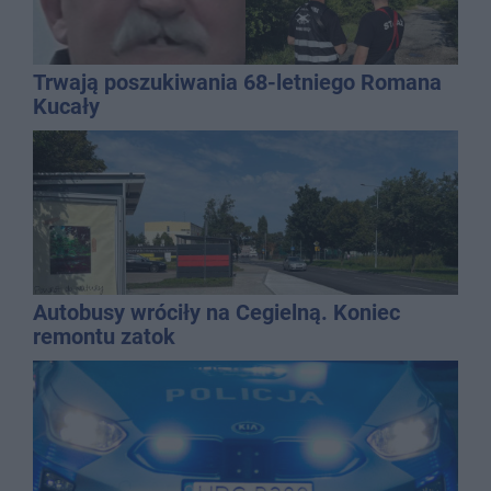
Trwają poszukiwania 68-letniego Romana
Kucały
Autobusy wróciły na Cegielną. Koniec
remontu zatok