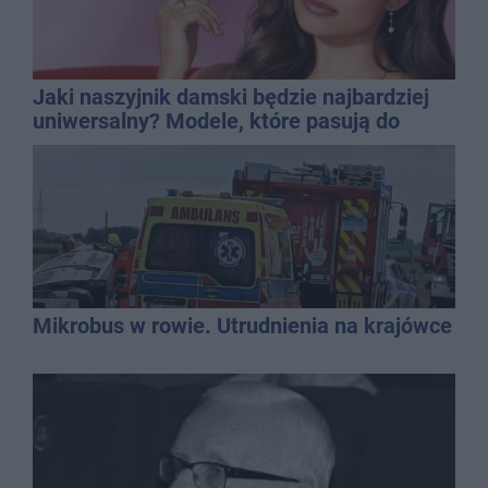
Jaki naszyjnik damski będzie najbardziej
uniwersalny? Modele, które pasują do
wielu stylizacji
Mikrobus w rowie. Utrudnienia na krajówce