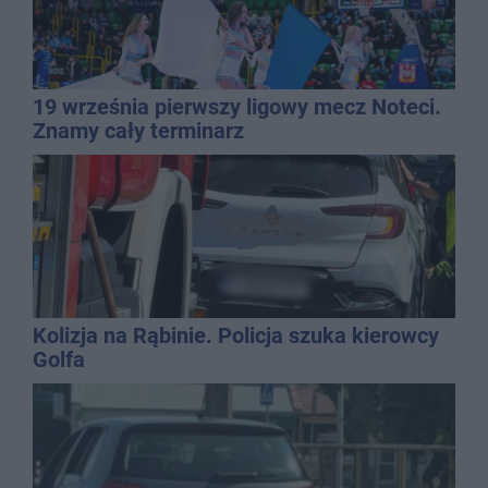
19 września pierwszy ligowy mecz Noteci.
Znamy cały terminarz
Kolizja na Rąbinie. Policja szuka kierowcy
Golfa