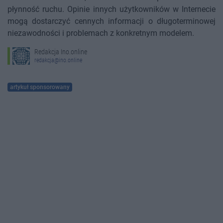
płynność ruchu. Opinie innych użytkowników w Internecie
mogą dostarczyć cennych informacji o długoterminowej
niezawodności i problemach z konkretnym modelem.
Redakcja Ino.online
redakcja@ino.online
artykuł sponsorowany