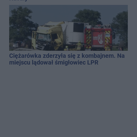
Ciężarówka zderzyła się z kombajnem. Na
miejscu lądował śmigłowiec LPR