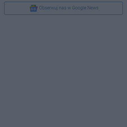
Obserwuj nas w Google News