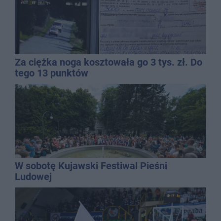
Za ciężka noga kosztowała go 3 tys. zł. Do
tego 13 punktów
W sobotę Kujawski Festiwal Pieśni
Ludowej