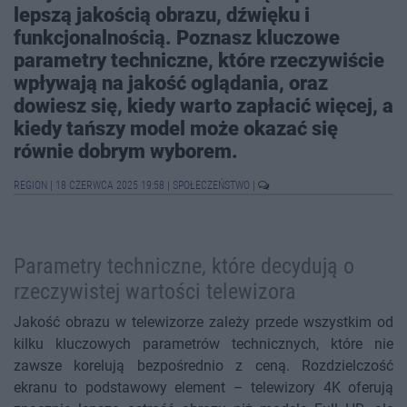
lepszą jakością obrazu, dźwięku i
funkcjonalnością. Poznasz kluczowe
parametry techniczne, które rzeczywiście
wpływają na jakość oglądania, oraz
dowiesz się, kiedy warto zapłacić więcej, a
kiedy tańszy model może okazać się
równie dobrym wyborem.
REGION
|
18 CZERWCA 2025 19:58
|
SPOŁECZEŃSTWO
|
Parametry techniczne, które decydują o
rzeczywistej wartości telewizora
Jakość obrazu w telewizorze zależy przede wszystkim od
kilku kluczowych parametrów technicznych, które nie
zawsze korelują bezpośrednio z ceną. Rozdzielczość
ekranu to podstawowy element – telewizory 4K oferują