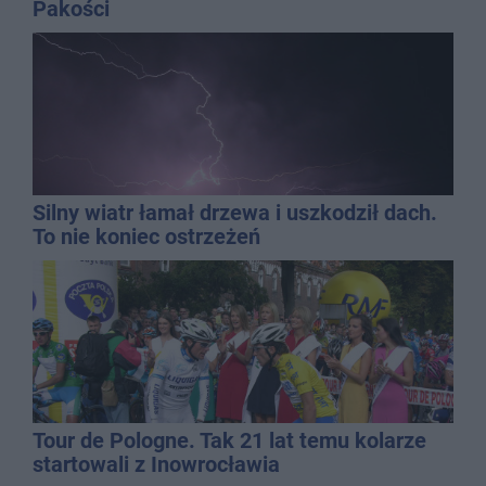
Pakości
Silny wiatr łamał drzewa i uszkodził dach.
To nie koniec ostrzeżeń
Tour de Pologne. Tak 21 lat temu kolarze
startowali z Inowrocławia