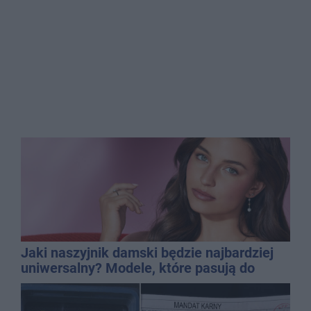
Jaki naszyjnik damski będzie najbardziej
uniwersalny? Modele, które pasują do
wielu stylizacji