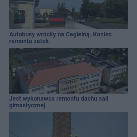
Autobusy wróciły na Cegielną. Koniec
remontu zatok
Jest wykonawca remontu dachu sali
gimastycznej