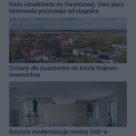
Duże utrudnienia na Dworcowej. Dwa pasy
blokowała przyczepa od ciągnika
Zmiany dla pasażerów na trasie Rojewo-
Inowrocław
Ruszyła modernizacja remizy OSP w