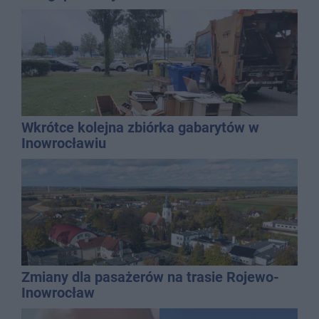
Wkrótce kolejna zbiórka gabarytów w
Inowrocławiu
Zmiany dla pasażerów na trasie Rojewo-
Inowrocław