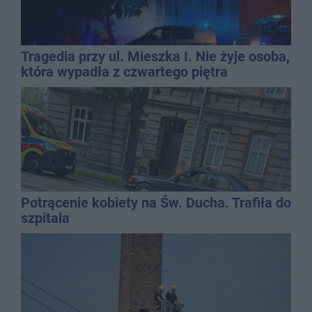
Tragedia przy ul. Mieszka I. Nie żyje osoba,
która wypadła z czwartego piętra
Potrącenie kobiety na Św. Ducha. Trafiła do
szpitala