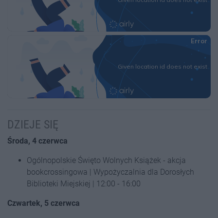
DZIEJE SIĘ
Środa, 4 czerwca
Ogólnopolskie Święto Wolnych Książek - akcja
bookcrossingowa | Wypożyczalnia dla Dorosłych
Biblioteki Miejskiej | 12:00 - 16:00
Czwartek, 5 czerwca