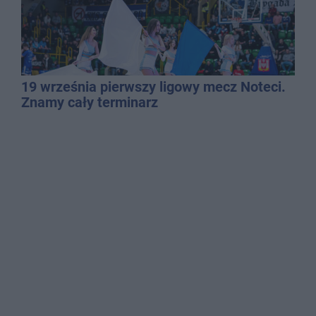
19 września pierwszy ligowy mecz Noteci.
Znamy cały terminarz