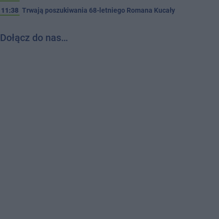
11:38
Trwają poszukiwania 68-letniego Romana Kucały
Dołącz do nas…