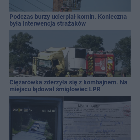
Podczas burzy ucierpiał komin. Konieczna
była interwencja strażaków
Ciężarówka zderzyła się z kombajnem. Na
miejscu lądował śmigłowiec LPR