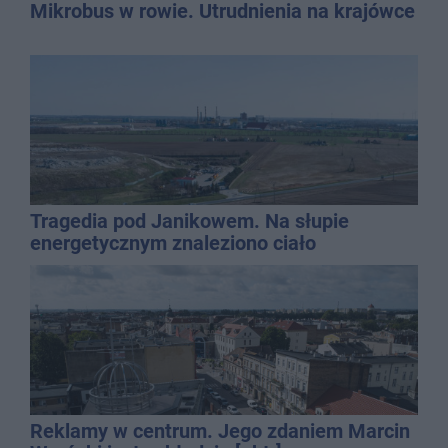
Mikrobus w rowie. Utrudnienia na krajówce
Tragedia pod Janikowem. Na słupie
energetycznym znaleziono ciało
mężczyzny
Reklamy w centrum. Jego zdaniem Marcin