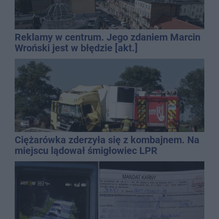
Reklamy w centrum. Jego zdaniem Marcin
Wroński jest w błędzie [akt.]
Ciężarówka zderzyła się z kombajnem. Na
miejscu lądował śmigłowiec LPR