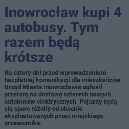
Inowrocław kupi 4
autobusy. Tym
razem będą
krótsze
Na cztery dni przed wprowadzeniem
bezpłatnej komunikacji dla mieszkańców
Urząd Miasta Inowrocławia ogłosił
przetarg na dostawę czterech nowych
autobusów elektrycznych. Pojazdy będą
się sporo różniły od obecnie
eksploatowanych przez miejskiego
przewoźnika.