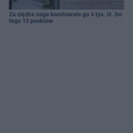
Za ciężka noga kosztowała go 3 tys. zł. Do
tego 13 punktów