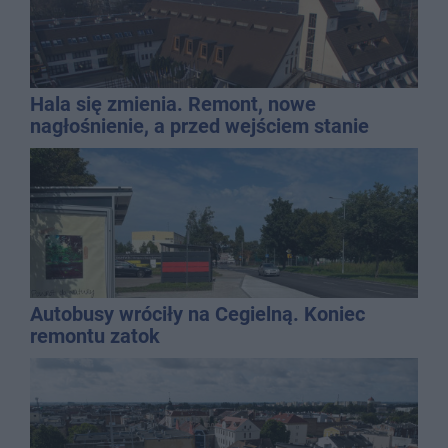
Hala się zmienia. Remont, nowe
nagłośnienie, a przed wejściem stanie
QEMETICA ARENA
Autobusy wróciły na Cegielną. Koniec
remontu zatok