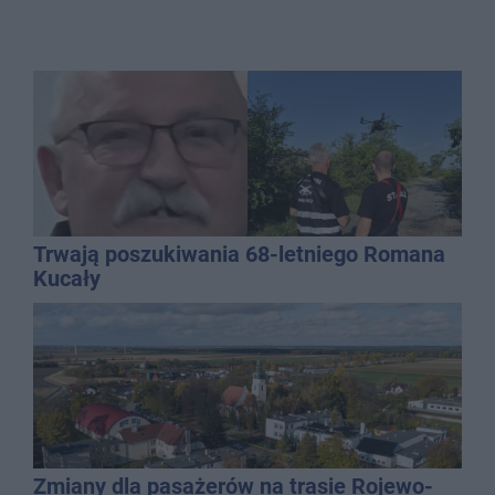
Trwają poszukiwania 68-letniego Romana
Kucały
Zmiany dla pasażerów na trasie Rojewo-