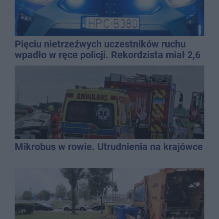
Pięciu nietrzeźwych uczestników ruchu
wpadło w ręce policji. Rekordzista miał 2,6
promila
Mikrobus w rowie. Utrudnienia na krajówce