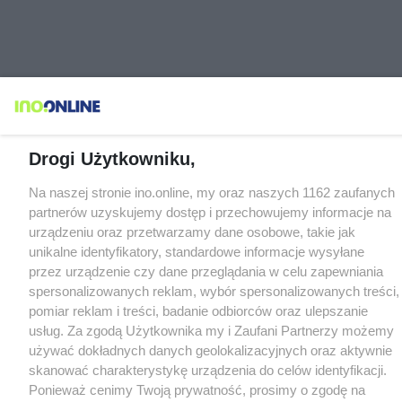
Drogi Użytkowniku,
Na naszej stronie ino.online, my oraz naszych 1162 zaufanych
partnerów uzyskujemy dostęp i przechowujemy informacje na
urządzeniu oraz przetwarzamy dane osobowe, takie jak
unikalne identyfikatory, standardowe informacje wysyłane
przez urządzenie czy dane przeglądania w celu zapewniania
spersonalizowanych reklam, wybór spersonalizowanych treści,
pomiar reklam i treści, badanie odbiorców oraz ulepszanie
usług. Za zgodą Użytkownika my i Zaufani Partnerzy możemy
używać dokładnych danych geolokalizacyjnych oraz aktywnie
skanować charakterystykę urządzenia do celów identyfikacji.
Ponieważ cenimy Twoją prywatność, prosimy o zgodę na