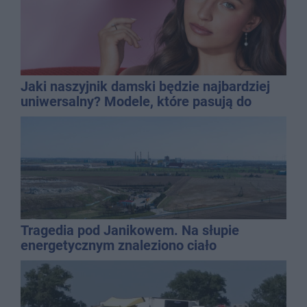
Jaki naszyjnik damski będzie najbardziej
uniwersalny? Modele, które pasują do
wielu stylizacji
Tragedia pod Janikowem. Na słupie
energetycznym znaleziono ciało
mężczyzny