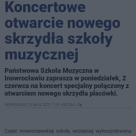
Koncertowe
otwarcie nowego
skrzydła szkoły
muzycznej
Państwowa Szkoła Muzyczna w
Inowrocławiu zaprasza w poniedziałek, 2
czerwca na koncert specjalny połączony z
otwarciem nowego skrzydła placówki.
INOWROCŁAW
|
23 MAJA 2025 11:18
|
KULTURA
|
Część inowrocławskiej szkoły, wcześniej wykorzystywana