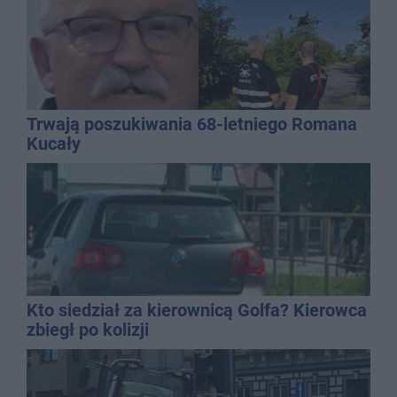
Trwają poszukiwania 68-letniego Romana
Kucały
Kto siedział za kierownicą Golfa? Kierowca
zbiegł po kolizji