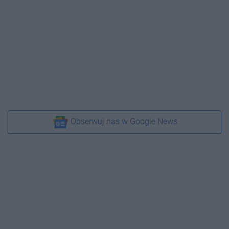
Obserwuj nas w Google News