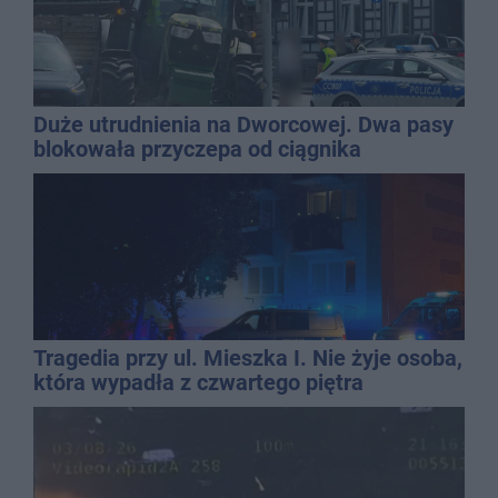
Duże utrudnienia na Dworcowej. Dwa pasy
blokowała przyczepa od ciągnika
Tragedia przy ul. Mieszka I. Nie żyje osoba,
która wypadła z czwartego piętra