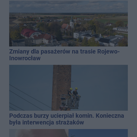
Zmiany dla pasażerów na trasie Rojewo-
Inowrocław
Podczas burzy ucierpiał komin. Konieczna
była interwencja strażaków