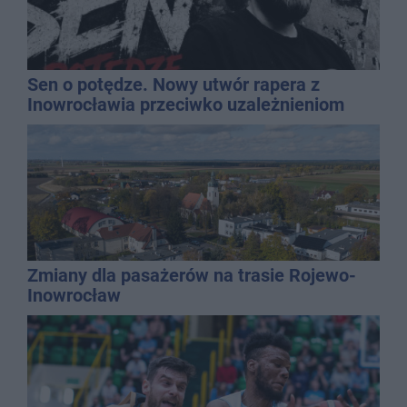
Sen o potędze. Nowy utwór rapera z
Inowrocławia przeciwko uzależnieniom
Zmiany dla pasażerów na trasie Rojewo-
Inowrocław