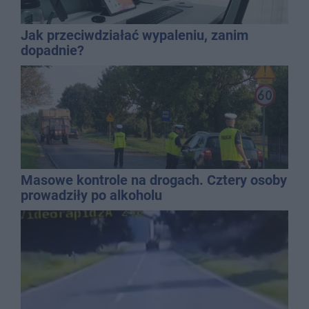
Jak przeciwdziałać wypaleniu, zanim
dopadnie?
Masowe kontrole na drogach. Cztery osoby
prowadziły po alkoholu