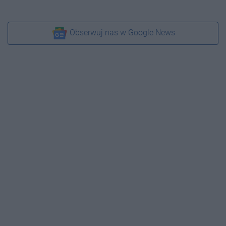
Obserwuj nas w Google News