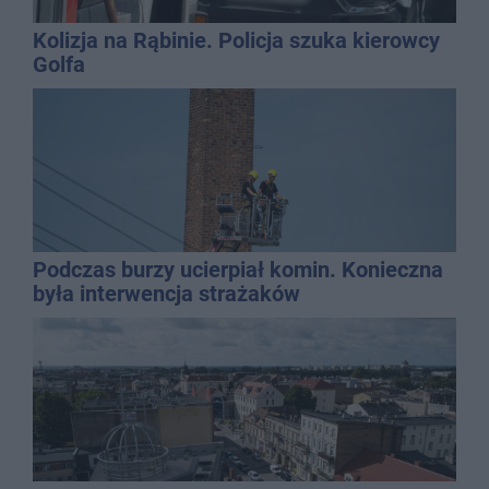
Kolizja na Rąbinie. Policja szuka kierowcy
Golfa
Podczas burzy ucierpiał komin. Konieczna
była interwencja strażaków