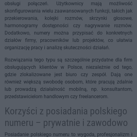
obsługi połączeń. Użytkownicy mają możliwość
skonfigurowania wielu zaawansowanych funkcji, takich jak
przekierowania, kolejki rozmów, skrzynki głosowe,
harmonogramy dostępności czy nagrywanie rozmów.
Dodatkowo, numery można przypisać do konkretnych
działów firmy, pracowników lub projektów, co ułatwia
organizację pracy i analizę skuteczności działań.
Rozwiązania tego typu są szczególnie przydatne dla firm
obsługujących klientów w Polsce, niezależnie od tego,
gdzie zlokalizowane jest biuro czy zespół. Dają one
również większą swobodę osobom, które pracują zdalnie
lub prowadzą działalność mobilną, np. konsultantom,
przedstawicielom handlowym czy freelancerom.
Korzyści z posiadania polskiego
numeru – prywatnie i zawodowo
Posiadanie polskiego numeru to wygoda, profesjonalizm i