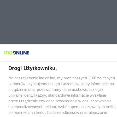
Drogi Użytkowniku,
Na naszej stronie ino.online, my oraz naszych 1160 zaufanych
partnerów uzyskujemy dostęp i przechowujemy informacje na
urządzeniu oraz przetwarzamy dane osobowe, takie jak
unikalne identyfikatory, standardowe informacje wysyłane
przez urządzenie czy dane przeglądania w celu zapewniania
spersonalizowanych reklam, wybór spersonalizowanych treści,
pomiar reklam i treści, badanie odbiorców oraz ulepszanie