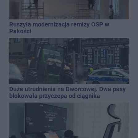
Ruszyła modernizacja remizy OSP w
Pakości
Duże utrudnienia na Dworcowej. Dwa pasy
blokowała przyczepa od ciągnika