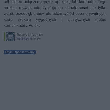
odbierając połączenia przez aplikację lub komputer. Tego
rodzaju rozwiązania zyskują na popularności nie tylko
wśród przedsiębiorców, ale także wśród osób prywatnych,
które szukają wygodnych i elastycznych metod
komunikacji z Polską.
Redakcja Ino.online
redakcja@ino.online
artykuł sponsorowany