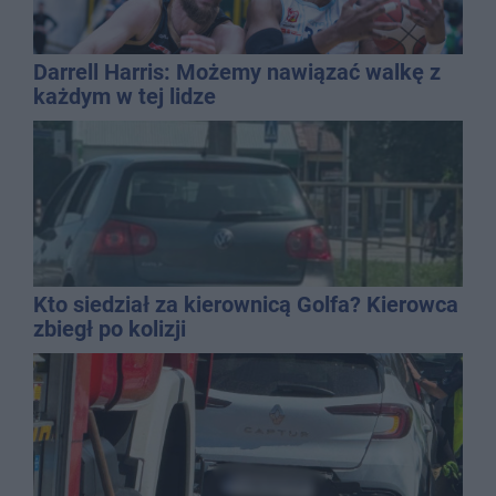
Darrell Harris: Możemy nawiązać walkę z
każdym w tej lidze
Kto siedział za kierownicą Golfa? Kierowca
zbiegł po kolizji