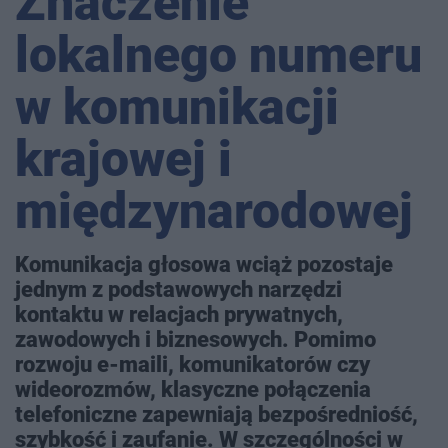
Znaczenie
lokalnego numeru
w komunikacji
krajowej i
międzynarodowej
Komunikacja głosowa wciąż pozostaje
jednym z podstawowych narzędzi
kontaktu w relacjach prywatnych,
zawodowych i biznesowych. Pomimo
rozwoju e-maili, komunikatorów czy
wideorozmów, klasyczne połączenia
telefoniczne zapewniają bezpośredniość,
szybkość i zaufanie. W szczególności w