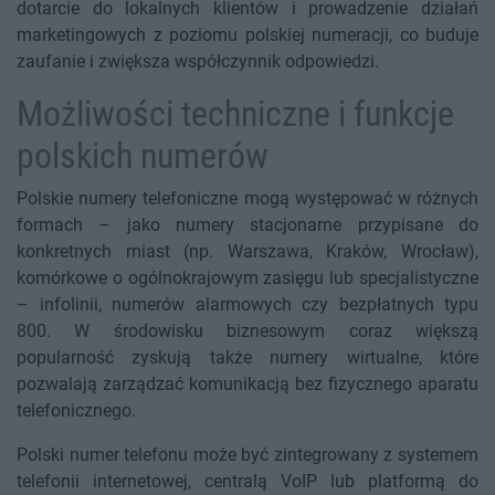
dotarcie do lokalnych klientów i prowadzenie działań
marketingowych z poziomu polskiej numeracji, co buduje
zaufanie i zwiększa współczynnik odpowiedzi.
Możliwości techniczne i funkcje
polskich numerów
Polskie numery telefoniczne mogą występować w różnych
formach – jako numery stacjonarne przypisane do
konkretnych miast (np. Warszawa, Kraków, Wrocław),
komórkowe o ogólnokrajowym zasięgu lub specjalistyczne
– infolinii, numerów alarmowych czy bezpłatnych typu
800. W środowisku biznesowym coraz większą
popularność zyskują także numery wirtualne, które
pozwalają zarządzać komunikacją bez fizycznego aparatu
telefonicznego.
Polski numer telefonu może być zintegrowany z systemem
telefonii internetowej, centralą VoIP lub platformą do