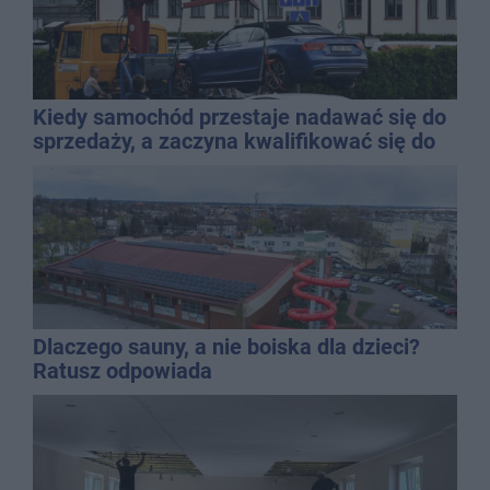
Kiedy samochód przestaje nadawać się do
sprzedaży, a zaczyna kwalifikować się do
kasacji?
Dlaczego sauny, a nie boiska dla dzieci?
Ratusz odpowiada