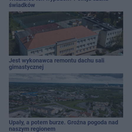
świadków
Jest wykonawca remontu dachu sali
gimastycznej
Upały, a potem burze. Groźna pogoda nad
naszym regionem