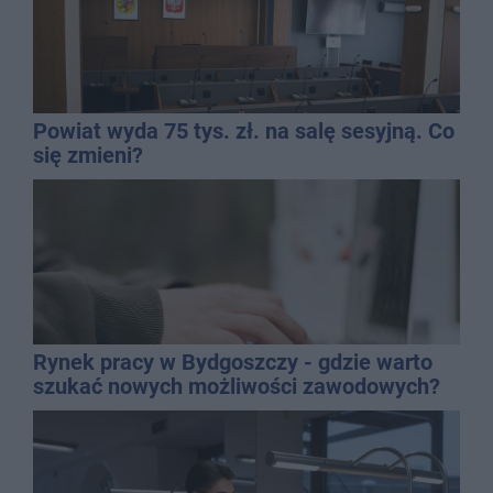
Powiat wyda 75 tys. zł. na salę sesyjną. Co
się zmieni?
Rynek pracy w Bydgoszczy - gdzie warto
szukać nowych możliwości zawodowych?