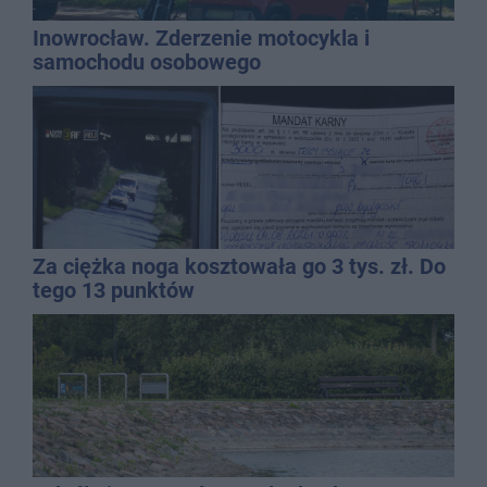
Inowrocław. Zderzenie motocykla i
samochodu osobowego
Za ciężka noga kosztowała go 3 tys. zł. Do
tego 13 punktów