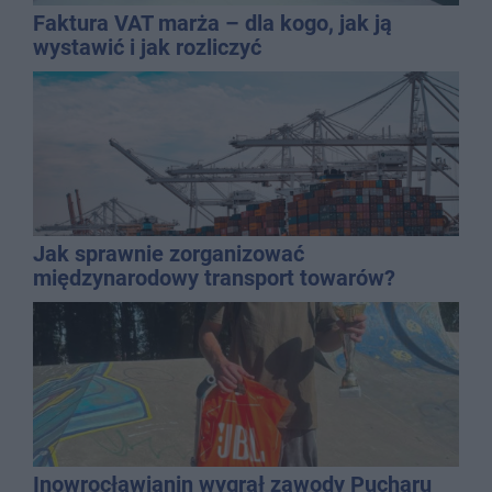
Faktura VAT marża – dla kogo, jak ją
wystawić i jak rozliczyć
Jak sprawnie zorganizować
międzynarodowy transport towarów?
Inowrocławianin wygrał zawody Pucharu