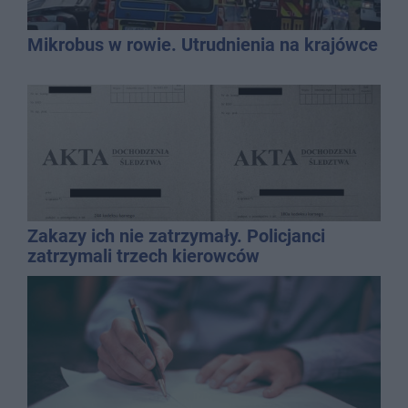
Mikrobus w rowie. Utrudnienia na krajówce
Zakazy ich nie zatrzymały. Policjanci
zatrzymali trzech kierowców