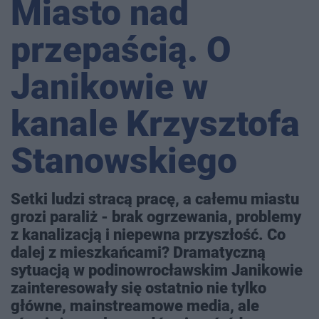
Miasto nad
przepaścią. O
Janikowie w
kanale Krzysztofa
Stanowskiego
Setki ludzi stracą pracę, a całemu miastu
grozi paraliż - brak ogrzewania, problemy
z kanalizacją i niepewna przyszłość. Co
dalej z mieszkańcami? Dramatyczną
sytuacją w podinowrocławskim Janikowie
zainteresowały się ostatnio nie tylko
główne, mainstreamowe media, ale