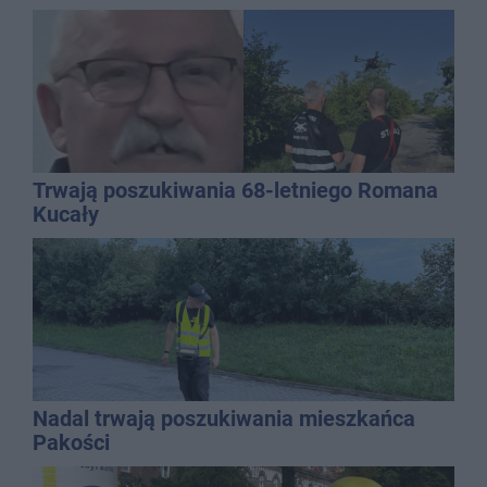
Trwają poszukiwania 68-letniego Romana
Kucały
Nadal trwają poszukiwania mieszkańca
Pakości