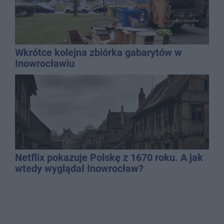
Wkrótce kolejna zbiórka gabarytów w
Inowrocławiu
Netflix pokazuje Polskę z 1670 roku. A jak
wtedy wyglądał Inowrocław?