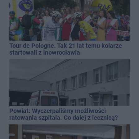
Tour de Pologne. Tak 21 lat temu kolarze
startowali z Inowrocławia
Powiat: Wyczerpaliśmy możliwości
ratowania szpitala. Co dalej z lecznicą?