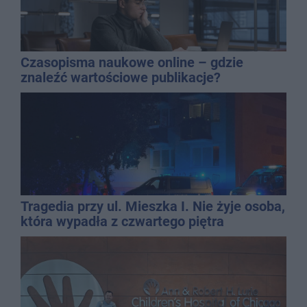
Czasopisma naukowe online – gdzie
znaleźć wartościowe publikacje?
Tragedia przy ul. Mieszka I. Nie żyje osoba,
która wypadła z czwartego piętra