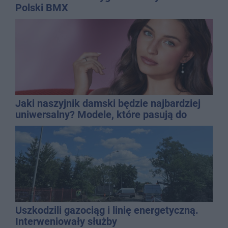
Polski BMX
Jaki naszyjnik damski będzie najbardziej
uniwersalny? Modele, które pasują do
wielu stylizacji
Uszkodzili gazociąg i linię energetyczną.
Interweniowały służby