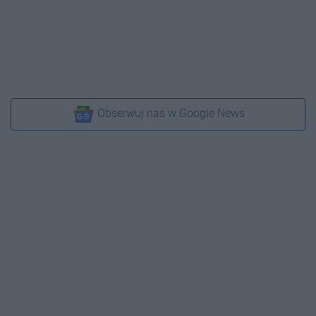
Obserwuj nas w Google News