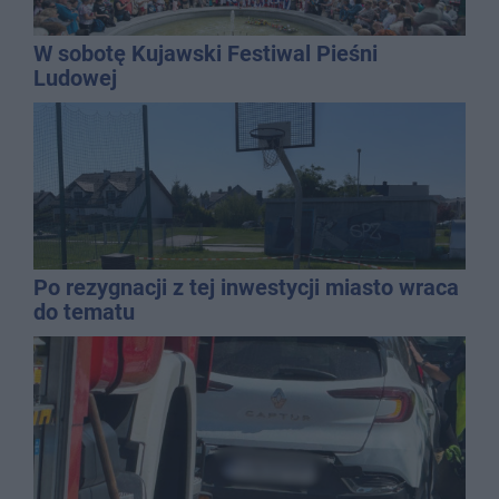
W sobotę Kujawski Festiwal Pieśni
Ludowej
Po rezygnacji z tej inwestycji miasto wraca
do tematu