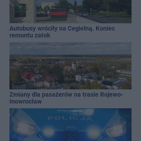
Autobusy wróciły na Cegielną. Koniec
remontu zatok
Zmiany dla pasażerów na trasie Rojewo-
Inowrocław