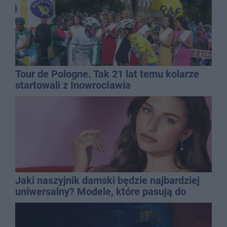
Tour de Pologne. Tak 21 lat temu kolarze
startowali z Inowrocławia
Jaki naszyjnik damski będzie najbardziej
uniwersalny? Modele, które pasują do
wielu stylizacji