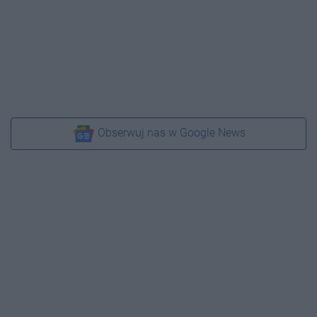
Obserwuj nas w Google News