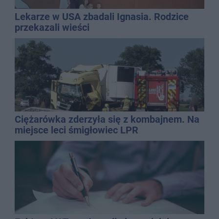
Lekarze w USA zbadali Ignasia. Rodzice
przekazali wieści
Ciężarówka zderzyła się z kombajnem. Na
miejsce leci śmigłowiec LPR