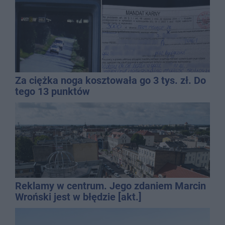
Za ciężka noga kosztowała go 3 tys. zł. Do
tego 13 punktów
Reklamy w centrum. Jego zdaniem Marcin
Wroński jest w błędzie [akt.]