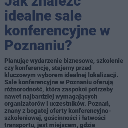
Jak znaleźć
idealne sale
konferencyjne w
Poznaniu?
Planując wydarzenie biznesowe, szkolenie
czy konferencję, stajemy przed
kluczowym wyborem idealnej lokalizacji.
Sale konferencyjne w Poznaniu oferują
różnorodność, która zaspokoi potrzeby
nawet najbardziej wymagających
organizatorów i uczestników. Poznań,
znany z bogatej oferty konferencyjno-
szkoleniowej, gościnności i łatwości
transportu, jest miejscem, gdzie