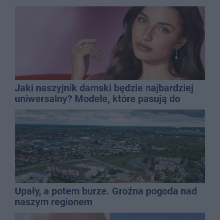
Jaki naszyjnik damski będzie najbardziej
uniwersalny? Modele, które pasują do
wielu stylizacji
Upały, a potem burze. Groźna pogoda nad
naszym regionem