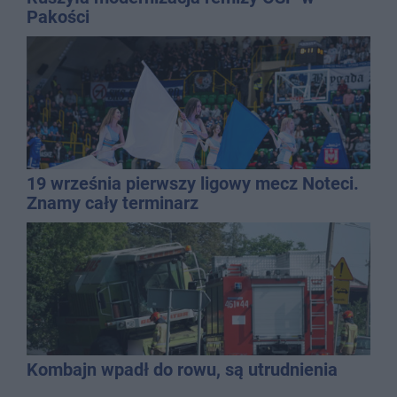
Pakości
19 września pierwszy ligowy mecz Noteci.
Znamy cały terminarz
Kombajn wpadł do rowu, są utrudnienia