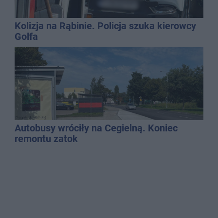
Kolizja na Rąbinie. Policja szuka kierowcy
Golfa
Autobusy wróciły na Cegielną. Koniec
remontu zatok