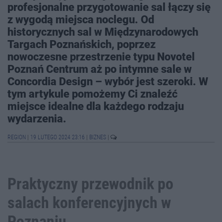
profesjonalne przygotowanie sal łączy się
z wygodą miejsca noclegu. Od
historycznych sal w Międzynarodowych
Targach Poznańskich, poprzez
nowoczesne przestrzenie typu Novotel
Poznań Centrum aż po intymne sale w
Concordia Design – wybór jest szeroki. W
tym artykule pomożemy Ci znaleźć
miejsce idealne dla każdego rodzaju
wydarzenia.
REGION
|
19 LUTEGO 2024 23:16
|
BIZNES
|
Praktyczny przewodnik po
salach konferencyjnych w
Poznaniu