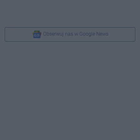
Obserwuj nas w Google News