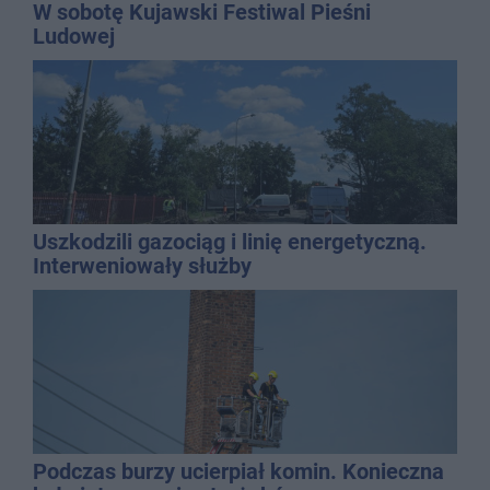
W sobotę Kujawski Festiwal Pieśni
Ludowej
Uszkodzili gazociąg i linię energetyczną.
Interweniowały służby
Podczas burzy ucierpiał komin. Konieczna