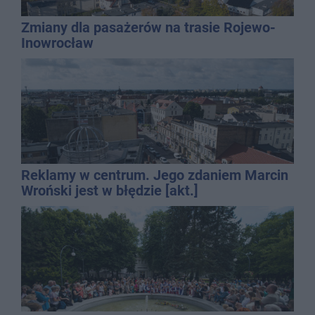
Zmiany dla pasażerów na trasie Rojewo-
Inowrocław
Reklamy w centrum. Jego zdaniem Marcin
Wroński jest w błędzie [akt.]