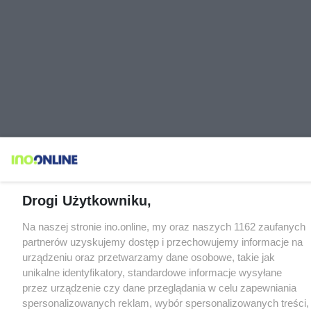
Drogi Użytkowniku,
Na naszej stronie ino.online, my oraz naszych 1162 zaufanych
partnerów uzyskujemy dostęp i przechowujemy informacje na
urządzeniu oraz przetwarzamy dane osobowe, takie jak
unikalne identyfikatory, standardowe informacje wysyłane
przez urządzenie czy dane przeglądania w celu zapewniania
spersonalizowanych reklam, wybór spersonalizowanych treści,