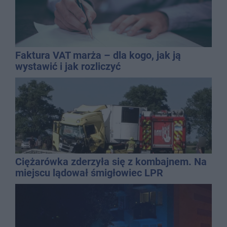
Faktura VAT marża – dla kogo, jak ją
wystawić i jak rozliczyć
Ciężarówka zderzyła się z kombajnem. Na
miejscu lądował śmigłowiec LPR