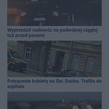
Wyprzedził radiowóz na podwójnej ciągłej
tuż przed pasami
Potrącenie kobiety na Św. Ducha. Trafiła do
szpitala