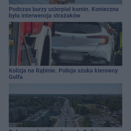
Podczas burzy ucierpiał komin. Konieczna
była interwencja strażaków
Kolizja na Rąbinie. Policja szuka kierowcy
Golfa