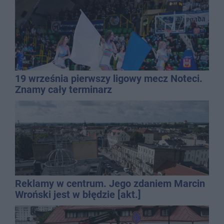
19 września pierwszy ligowy mecz Noteci.
Znamy cały terminarz
Reklamy w centrum. Jego zdaniem Marcin
Wroński jest w błędzie [akt.]