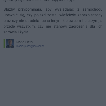
Służby przypominają, aby wysiadając z samochodu
upewnić się, czy pojazd został właściwie zabezpieczony
oraz czy nie utrudnia ruchu innym kierowcom i pieszym, a
przede wszystkim, czy nie stanowi zagrożenia dla ich
zdrowia i życia.
Maciej Piątek
maciej.piatek@ino.online