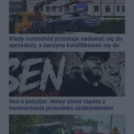
Kiedy samochód przestaje nadawać się do
sprzedaży, a zaczyna kwalifikować się do
kasacji?
Sen o potędze. Nowy utwór rapera z
Inowrocławia przeciwko uzależnieniom