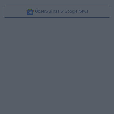
Obserwuj nas w Google News