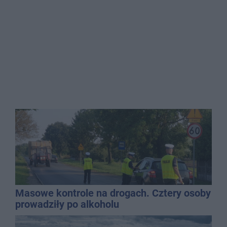
Masowe kontrole na drogach. Cztery osoby
prowadziły po alkoholu