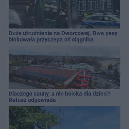
Duże utrudnienia na Dworcowej. Dwa pasy
blokowała przyczepa od ciągnika
Dlaczego sauny, a nie boiska dla dzieci?
Ratusz odpowiada