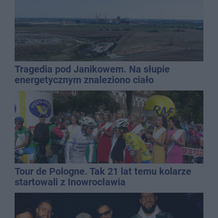
Tragedia pod Janikowem. Na słupie
energetycznym znaleziono ciało
mężczyzny
Tour de Pologne. Tak 21 lat temu kolarze
startowali z Inowrocławia