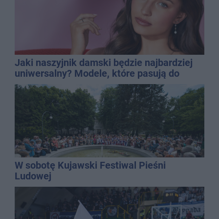
Jaki naszyjnik damski będzie najbardziej
uniwersalny? Modele, które pasują do
wielu stylizacji
W sobotę Kujawski Festiwal Pieśni
Ludowej