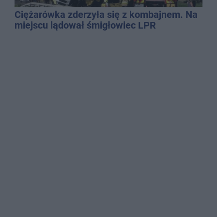
Ciężarówka zderzyła się z kombajnem. Na
miejscu lądował śmigłowiec LPR