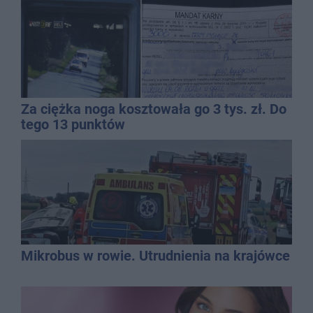
Za ciężka noga kosztowała go 3 tys. zł. Do
tego 13 punktów
Mikrobus w rowie. Utrudnienia na krajówce