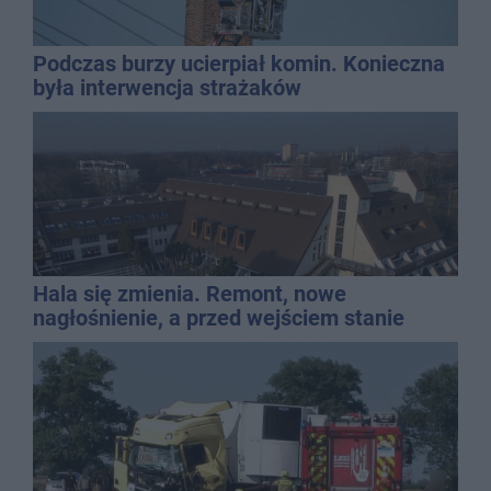
Podczas burzy ucierpiał komin. Konieczna
była interwencja strażaków
Hala się zmienia. Remont, nowe
nagłośnienie, a przed wejściem stanie
QEMETICA ARENA