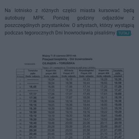
Na lotnisko z różnych części miasta kursować będą
autobusy MPK. Poniżej godziny odjazdów z
poszczególnych przystanków. O artystach, którzy wystąpią
podczas tegorocznych Dni Inowrocławia pisaliśmy
.
TUTAJ