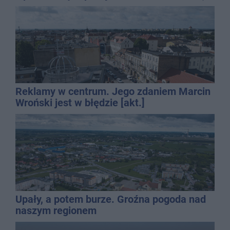
promila
Reklamy w centrum. Jego zdaniem Marcin
Wroński jest w błędzie [akt.]
Upały, a potem burze. Groźna pogoda nad
naszym regionem