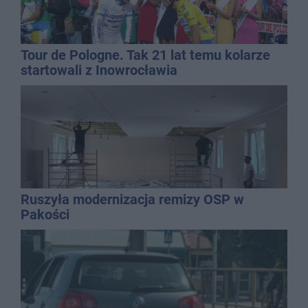
Tour de Pologne. Tak 21 lat temu kolarze
startowali z Inowrocławia
Ruszyła modernizacja remizy OSP w
Pakości