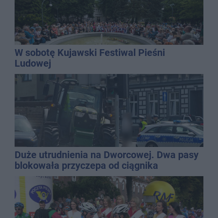
W sobotę Kujawski Festiwal Pieśni
Ludowej
Duże utrudnienia na Dworcowej. Dwa pasy
blokowała przyczepa od ciągnika