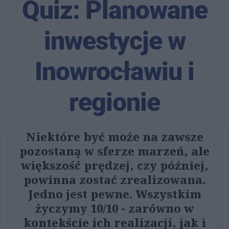
Quiz: Planowane
inwestycje w
Inowrocławiu i
regionie
Niektóre być może na zawsze
pozostaną w sferze marzeń, ale
większość prędzej, czy później,
powinna zostać zrealizowana.
Jedno jest pewne. Wszystkim
życzymy 10/10 - zarówno w
kontekście ich realizacji, jak i