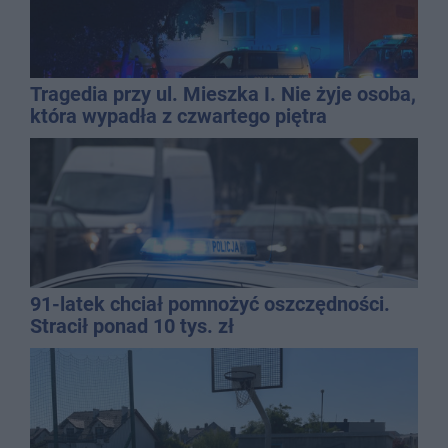
Tragedia przy ul. Mieszka I. Nie żyje osoba,
która wypadła z czwartego piętra
91-latek chciał pomnożyć oszczędności.
Stracił ponad 10 tys. zł