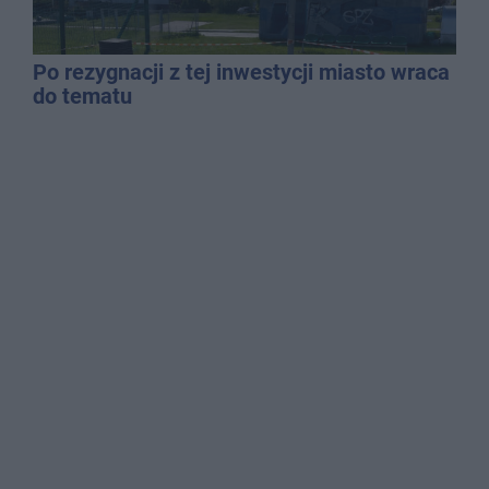
Po rezygnacji z tej inwestycji miasto wraca
do tematu