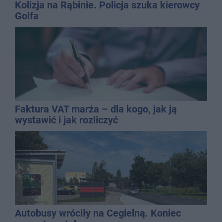
Kolizja na Rąbinie. Policja szuka kierowcy
Golfa
Faktura VAT marża – dla kogo, jak ją
wystawić i jak rozliczyć
Autobusy wróciły na Cegielną. Koniec