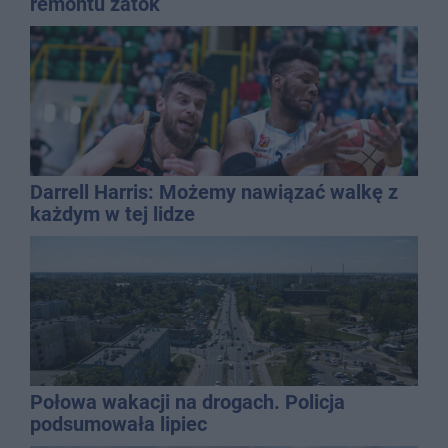
remontu zatok
Darrell Harris: Możemy nawiązać walkę z
każdym w tej lidze
Połowa wakacji na drogach. Policja
podsumowała lipiec