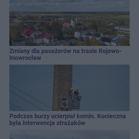
Zmiany dla pasażerów na trasie Rojewo-
Inowrocław
Podczas burzy ucierpiał komin. Konieczna
była interwencja strażaków