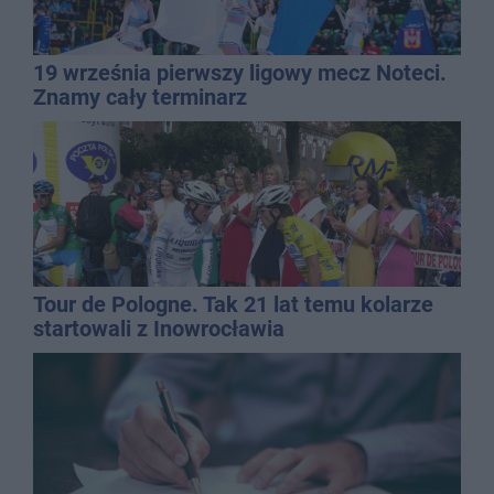
19 września pierwszy ligowy mecz Noteci.
Znamy cały terminarz
Tour de Pologne. Tak 21 lat temu kolarze
startowali z Inowrocławia