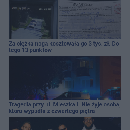
Za ciężka noga kosztowała go 3 tys. zł. Do
tego 13 punktów
Tragedia przy ul. Mieszka I. Nie żyje osoba,
która wypadła z czwartego piętra