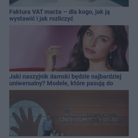
Faktura VAT marża – dla kogo, jak ją
wystawić i jak rozliczyć
Jaki naszyjnik damski będzie najbardziej
uniwersalny? Modele, które pasują do
wielu stylizacji