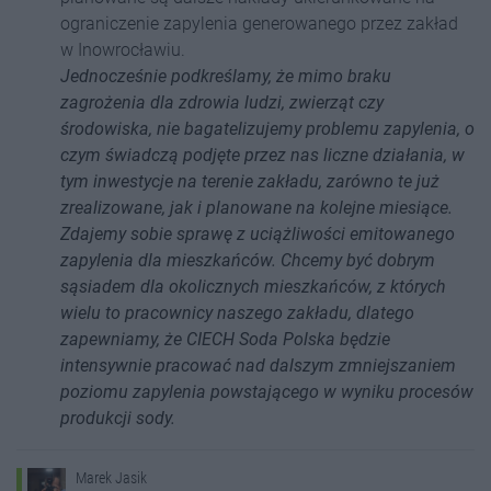
ograniczenie zapylenia generowanego przez zakład
w Inowrocławiu.
Jednocześnie podkreślamy, że mimo braku
zagrożenia dla zdrowia ludzi, zwierząt czy
środowiska, nie bagatelizujemy problemu zapylenia, o
czym świadczą podjęte przez nas liczne działania, w
tym inwestycje na terenie zakładu, zarówno te już
zrealizowane, jak i planowane na kolejne miesiące.
Zdajemy sobie sprawę z uciążliwości emitowanego
zapylenia dla mieszkańców. Chcemy być dobrym
sąsiadem dla okolicznych mieszkańców, z których
wielu to pracownicy naszego zakładu, dlatego
zapewniamy, że CIECH Soda Polska będzie
intensywnie pracować nad dalszym zmniejszaniem
poziomu zapylenia powstającego w wyniku procesów
produkcji sody.
Marek Jasik