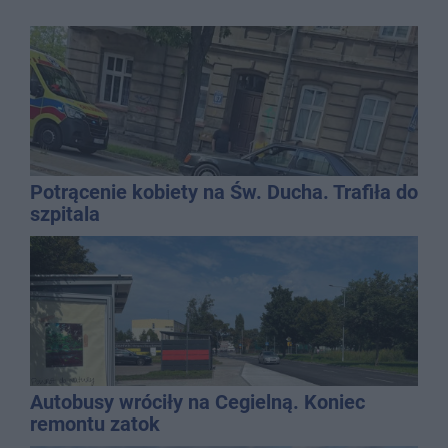
Potrącenie kobiety na Św. Ducha. Trafiła do
szpitala
Autobusy wróciły na Cegielną. Koniec
remontu zatok