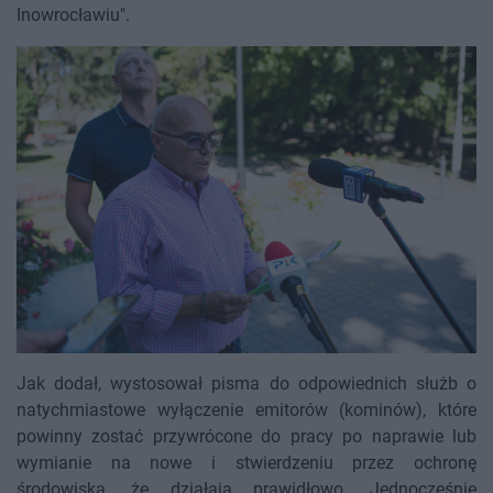
Inowrocławiu".
Jak dodał, wystosował pisma do odpowiednich służb o
natychmiastowe wyłączenie emitorów (kominów), które
powinny zostać przywrócone do pracy po naprawie lub
wymianie na nowe i stwierdzeniu przez ochronę
środowiska, że działają prawidłowo. Jednocześnie