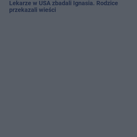
Lekarze w USA zbadali Ignasia. Rodzice
przekazali wieści