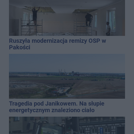
Ruszyła modernizacja remizy OSP w
Pakości
Tragedia pod Janikowem. Na słupie
energetycznym znaleziono ciało
mężczyzny