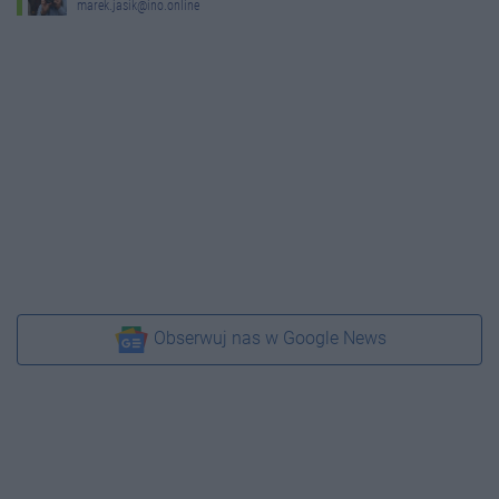
marek.jasik@ino.online
Obserwuj nas w Google News