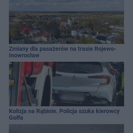
Zmiany dla pasażerów na trasie Rojewo-
Inowrocław
Kolizja na Rąbinie. Policja szuka kierowcy
Golfa