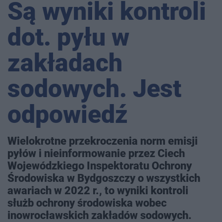
Są wyniki kontroli
dot. pyłu w
zakładach
sodowych. Jest
odpowiedź
Wielokrotne przekroczenia norm emisji
pyłów i nieinformowanie przez Ciech
Wojewódzkiego Inspektoratu Ochrony
Środowiska w Bydgoszczy o wszystkich
awariach w 2022 r., to wyniki kontroli
służb ochrony środowiska wobec
inowrocławskich zakładów sodowych.