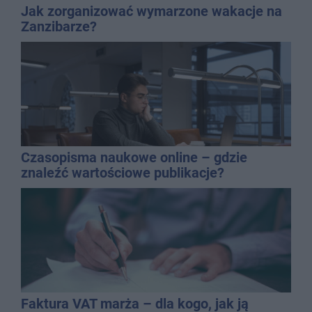
Jak zorganizować wymarzone wakacje na
Zanzibarze?
Czasopisma naukowe online – gdzie
znaleźć wartościowe publikacje?
Faktura VAT marża – dla kogo, jak ją