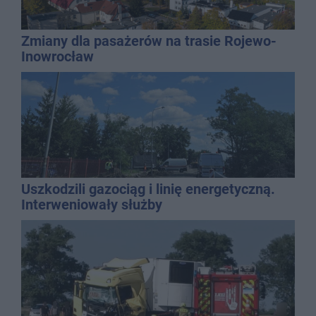
Zmiany dla pasażerów na trasie Rojewo-
Inowrocław
Uszkodzili gazociąg i linię energetyczną.
Interweniowały służby