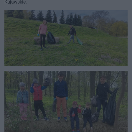
Kujawskie.