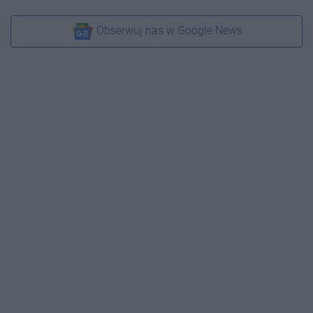
Obserwuj nas w Google News