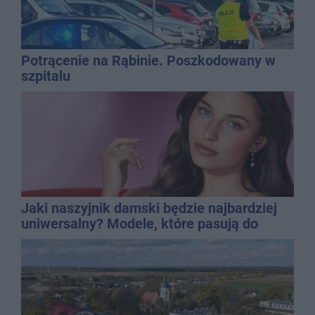
Potrącenie na Rąbinie. Poszkodowany w
szpitalu
Jaki naszyjnik damski będzie najbardziej
uniwersalny? Modele, które pasują do
wielu stylizacji