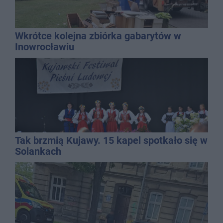
Wkrótce kolejna zbiórka gabarytów w
Inowrocławiu
Tak brzmią Kujawy. 15 kapel spotkało się w
Solankach