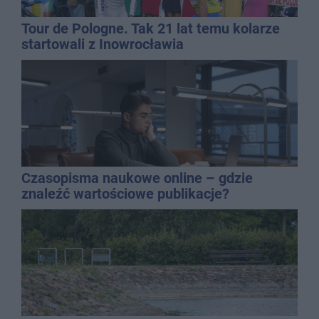
Tour de Pologne. Tak 21 lat temu kolarze
startowali z Inowrocławia
Czasopisma naukowe online – gdzie
znaleźć wartościowe publikacje?