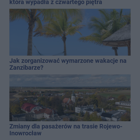
która wypadła z czwartego piętra
Jak zorganizować wymarzone wakacje na
Zanzibarze?
Zmiany dla pasażerów na trasie Rojewo-
Inowrocław