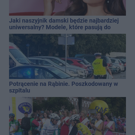
Jaki naszyjnik damski będzie najbardziej
uniwersalny? Modele, które pasują do
wielu stylizacji
Potrącenie na Rąbinie. Poszkodowany w
szpitalu