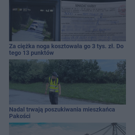
Za ciężka noga kosztowała go 3 tys. zł. Do
tego 13 punktów
Nadal trwają poszukiwania mieszkańca
Pakości