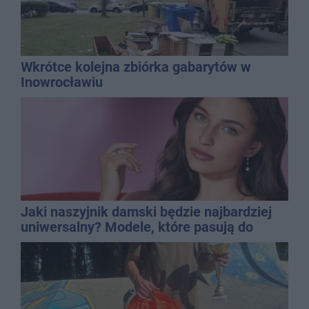
Wkrótce kolejna zbiórka gabarytów w
Inowrocławiu
Jaki naszyjnik damski będzie najbardziej
uniwersalny? Modele, które pasują do
wielu stylizacji