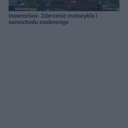
Inowrocław. Zderzenie motocykla i
samochodu osobowego