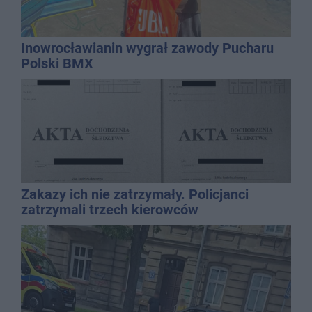
Inowrocławianin wygrał zawody Pucharu
Polski BMX
Zakazy ich nie zatrzymały. Policjanci
zatrzymali trzech kierowców