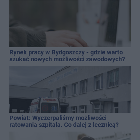
Rynek pracy w Bydgoszczy - gdzie warto
szukać nowych możliwości zawodowych?
Powiat: Wyczerpaliśmy możliwości
ratowania szpitala. Co dalej z lecznicą?