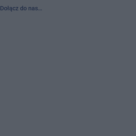
Dołącz do nas…