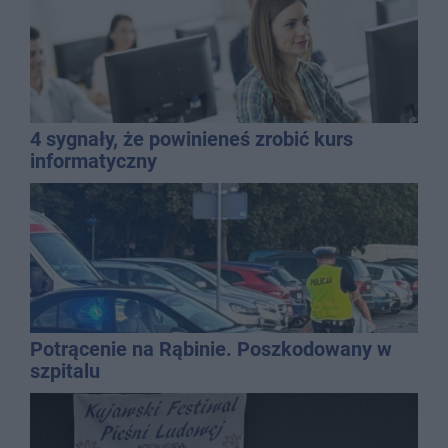
4 sygnały, że powinieneś zrobić kurs
informatyczny
Potrącenie na Rąbinie. Poszkodowany w
szpitalu