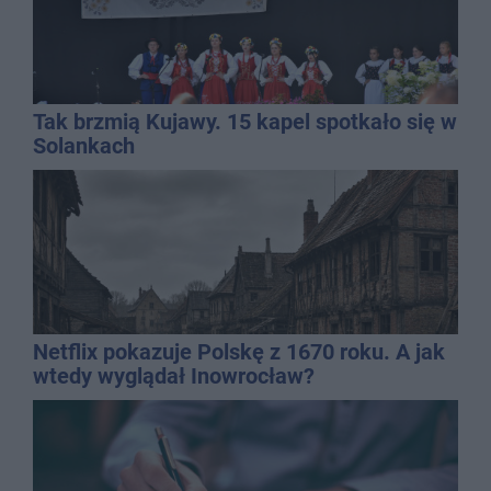
Tak brzmią Kujawy. 15 kapel spotkało się w
Solankach
Netflix pokazuje Polskę z 1670 roku. A jak
wtedy wyglądał Inowrocław?