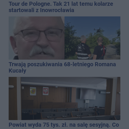
Tour de Pologne. Tak 21 lat temu kolarze
startowali z Inowrocławia
Trwają poszukiwania 68-letniego Romana
Kucały
Powiat wyda 75 tys. zł. na salę sesyjną. Co