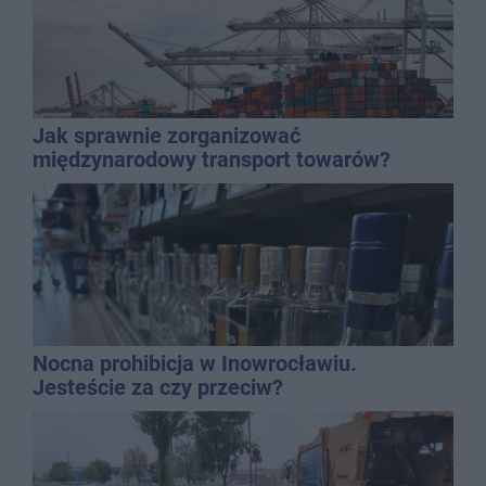
Jak sprawnie zorganizować
międzynarodowy transport towarów?
Nocna prohibicja w Inowrocławiu.
Jesteście za czy przeciw?