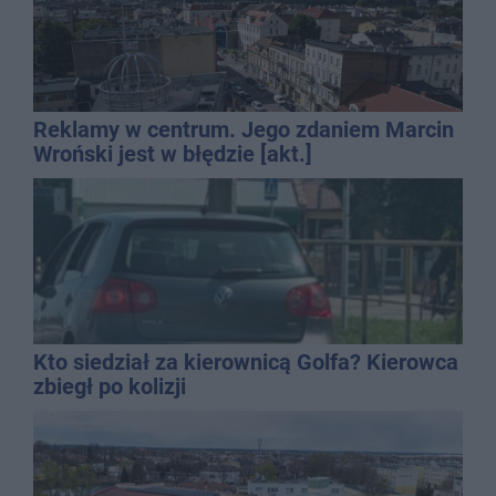
Reklamy w centrum. Jego zdaniem Marcin
Wroński jest w błędzie [akt.]
Kto siedział za kierownicą Golfa? Kierowca
zbiegł po kolizji