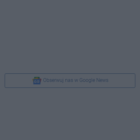
Obserwuj nas w Google News