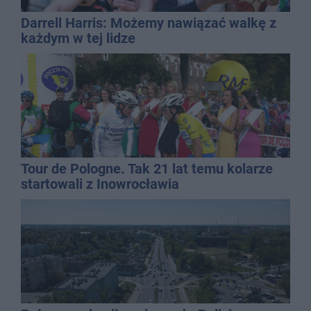
Darrell Harris: Możemy nawiązać walkę z
każdym w tej lidze
Tour de Pologne. Tak 21 lat temu kolarze
startowali z Inowrocławia