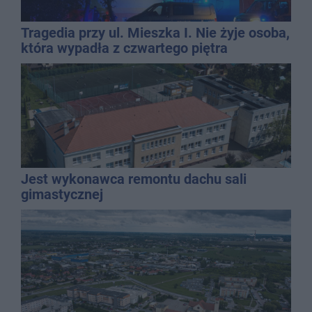
Tragedia przy ul. Mieszka I. Nie żyje osoba,
która wypadła z czwartego piętra
Jest wykonawca remontu dachu sali
gimastycznej