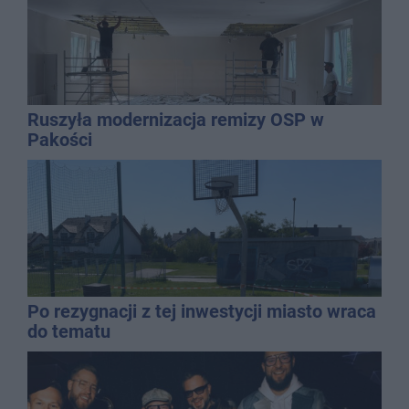
Ruszyła modernizacja remizy OSP w
Pakości
Po rezygnacji z tej inwestycji miasto wraca
do tematu