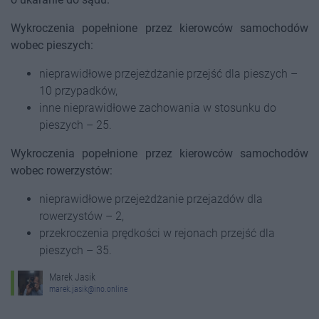
Wykroczenia popełnione przez kierowców samochodów
wobec pieszych:
nieprawidłowe przejeżdżanie przejść dla pieszych –
10 przypadków,
inne nieprawidłowe zachowania w stosunku do
pieszych – 25.
Wykroczenia popełnione przez kierowców samochodów
wobec rowerzystów:
nieprawidłowe przejeżdżanie przejazdów dla
rowerzystów – 2,
przekroczenia prędkości w rejonach przejść dla
pieszych – 35.
Marek Jasik
marek.jasik@ino.online