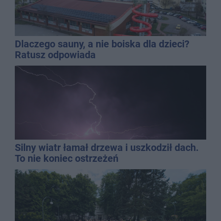
Dlaczego sauny, a nie boiska dla dzieci?
Ratusz odpowiada
Silny wiatr łamał drzewa i uszkodził dach.
To nie koniec ostrzeżeń