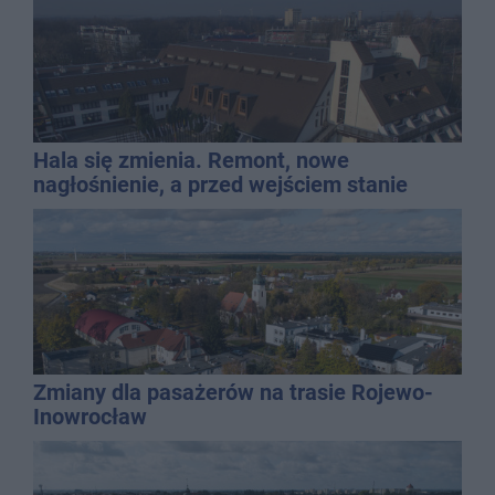
Hala się zmienia. Remont, nowe
nagłośnienie, a przed wejściem stanie
QEMETICA ARENA
Zmiany dla pasażerów na trasie Rojewo-
Inowrocław