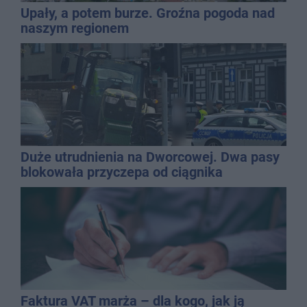
Upały, a potem burze. Groźna pogoda nad
naszym regionem
Duże utrudnienia na Dworcowej. Dwa pasy
blokowała przyczepa od ciągnika
Faktura VAT marża – dla kogo, jak ją