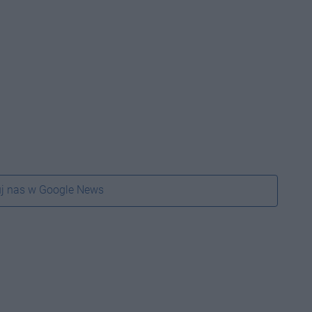
j nas w Google News