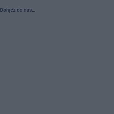
Dołącz do nas…