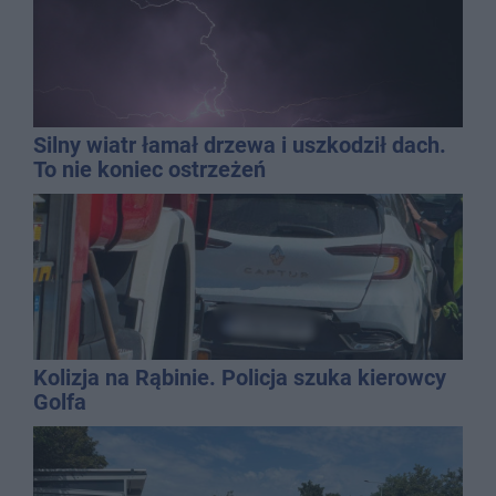
Silny wiatr łamał drzewa i uszkodził dach.
To nie koniec ostrzeżeń
Kolizja na Rąbinie. Policja szuka kierowcy
Golfa