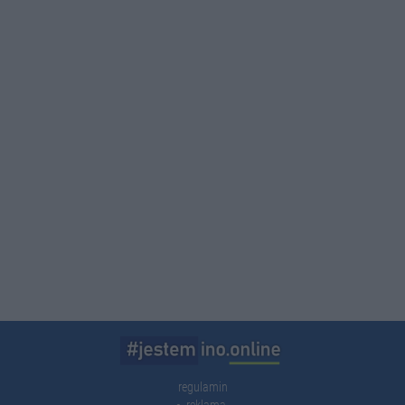
regulamin