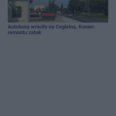
Autobusy wróciły na Cegielną. Koniec
remontu zatok