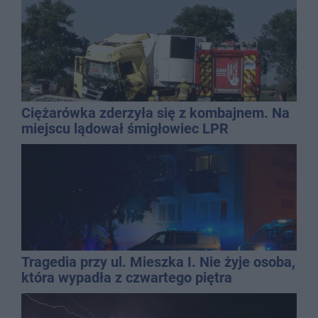
Ciężarówka zderzyła się z kombajnem. Na
miejscu lądował śmigłowiec LPR
Tragedia przy ul. Mieszka I. Nie żyje osoba,
która wypadła z czwartego piętra