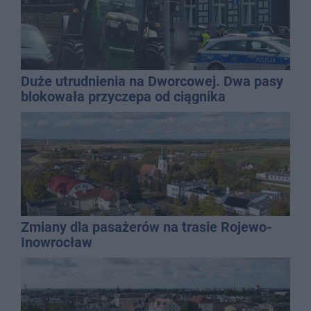
Duże utrudnienia na Dworcowej. Dwa pasy
blokowała przyczepa od ciągnika
Zmiany dla pasażerów na trasie Rojewo-
Inowrocław