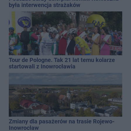
była interwencja strażaków
Tour de Pologne. Tak 21 lat temu kolarze
startowali z Inowrocławia
Zmiany dla pasażerów na trasie Rojewo-
Inowrocław