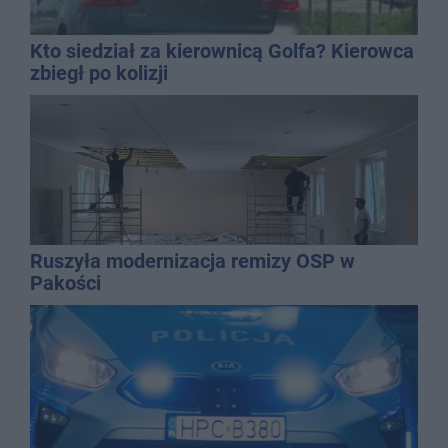
Kto siedział za kierownicą Golfa? Kierowca
zbiegł po kolizji
Ruszyła modernizacja remizy OSP w
Pakości