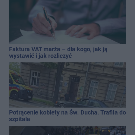
Faktura VAT marża – dla kogo, jak ją
wystawić i jak rozliczyć
Potrącenie kobiety na Św. Ducha. Trafiła do
szpitala