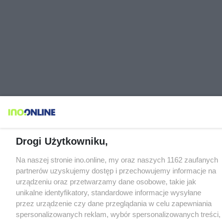
Drogi Użytkowniku,
Na naszej stronie ino.online, my oraz naszych 1162 zaufanych
partnerów uzyskujemy dostęp i przechowujemy informacje na
urządzeniu oraz przetwarzamy dane osobowe, takie jak
unikalne identyfikatory, standardowe informacje wysyłane
przez urządzenie czy dane przeglądania w celu zapewniania
spersonalizowanych reklam, wybór spersonalizowanych treści,