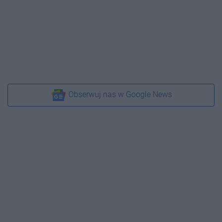
Obserwuj nas w Google News