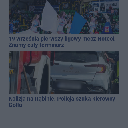
19 września pierwszy ligowy mecz Noteci.
Znamy cały terminarz
Kolizja na Rąbinie. Policja szuka kierowcy
Golfa