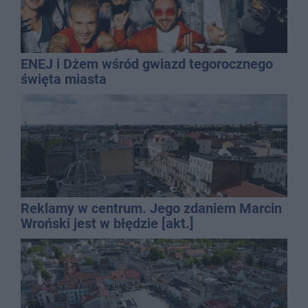
ENEJ i Dżem wśród gwiazd tegorocznego
święta miasta
Reklamy w centrum. Jego zdaniem Marcin
Wroński jest w błędzie [akt.]