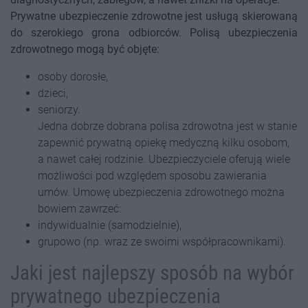
Prywatne ubezpieczenie zdrowotne jest usługą skierowaną
do szerokiego grona odbiorców. Polisą ubezpieczenia
zdrowotnego mogą być objęte:
osoby dorosłe,
dzieci,
seniorzy.
Jedna dobrze dobrana polisa zdrowotna jest w stanie
zapewnić prywatną opiekę medyczną kilku osobom,
a nawet całej rodzinie. Ubezpieczyciele oferują wiele
możliwości pod względem sposobu zawierania
umów. Umowę ubezpieczenia zdrowotnego można
bowiem zawrzeć:
indywidualnie (samodzielnie),
grupowo (np. wraz ze swoimi współpracownikami).
Jaki jest najlepszy sposób na wybór
prywatnego ubezpieczenia