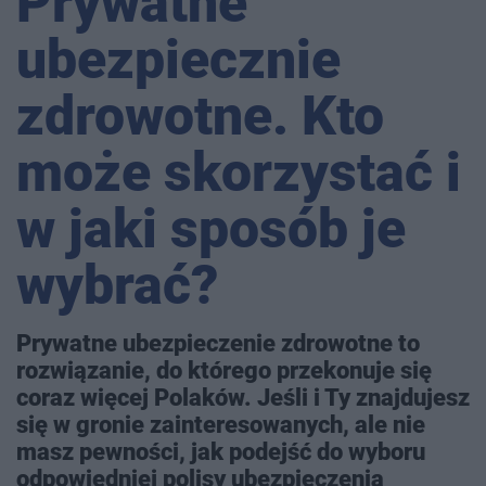
Prywatne
ubezpiecznie
zdrowotne. Kto
może skorzystać i
w jaki sposób je
wybrać?
Prywatne ubezpieczenie zdrowotne to
rozwiązanie, do którego przekonuje się
coraz więcej Polaków. Jeśli i Ty znajdujesz
się w gronie zainteresowanych, ale nie
masz pewności, jak podejść do wyboru
odpowiedniej polisy ubezpieczenia