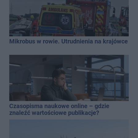
Mikrobus w rowie. Utrudnienia na krajówce
Czasopisma naukowe online – gdzie
znaleźć wartościowe publikacje?