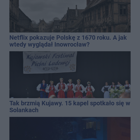
Netflix pokazuje Polskę z 1670 roku. A jak
wtedy wyglądał Inowrocław?
Tak brzmią Kujawy. 15 kapel spotkało się w
Solankach