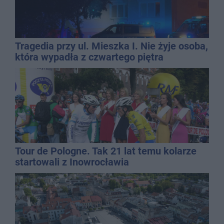
Tragedia przy ul. Mieszka I. Nie żyje osoba,
która wypadła z czwartego piętra
Tour de Pologne. Tak 21 lat temu kolarze
startowali z Inowrocławia