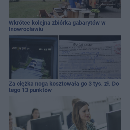
Wkrótce kolejna zbiórka gabarytów w
Inowrocławiu
Za ciężka noga kosztowała go 3 tys. zł. Do
tego 13 punktów