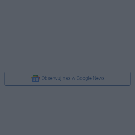
Obserwuj nas w Google News