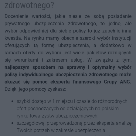
zdrowotnego?
Docenienie wartości, jakie niesie ze sobą posiadanie
prywatnego ubezpieczenia zdrowotnego, to jedno, ale
wybór odpowiedniej dla siebie polisy to już zupełnie inna
kwestia. Na rynku mamy obecnie szeroki wybór instytucji
oferujących tą formę ubezpieczenia, a dodatkowo w
ramach oferty do wyboru jest wiele pakietów różniących
się warunkami i zakresem usług. W związku z tym,
najlepszym sposobem na sprawny i optymalny wybór
polisy indywidualnego ubezpieczenia zdrowotnego może
okazać się pomoc eksperta finansowego Grupy ANG.
Dzięki jego pomocy zyskasz:
szybki dostęp w 1 miejscu i czasie do różnorodnych
ofert pochodzących od działających na polskim
rynku towarzystw ubezpieczeniowych,
szczegółową, przeprowadzoną przez eksperta analizę
Twoich potrzeb w zakresie ubezpieczenia