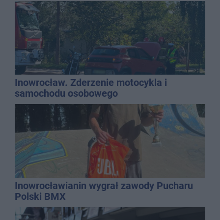
Inowrocław. Zderzenie motocykla i
samochodu osobowego
Inowrocławianin wygrał zawody Pucharu
Polski BMX