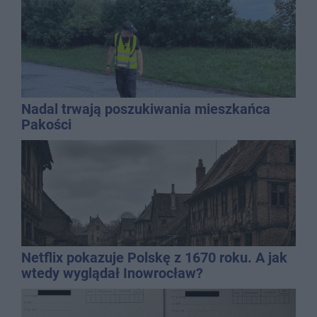
Nadal trwają poszukiwania mieszkańca
Pakości
Netflix pokazuje Polskę z 1670 roku. A jak
wtedy wyglądał Inowrocław?