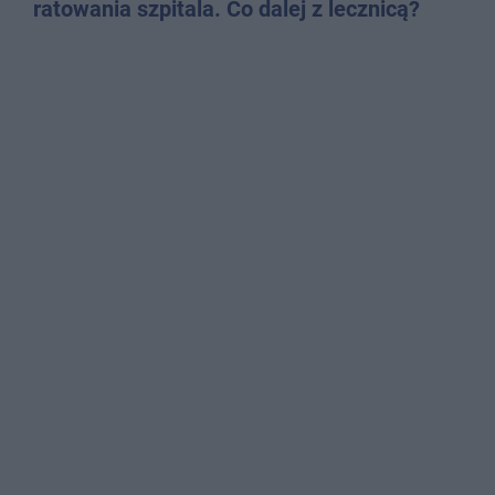
ratowania szpitala. Co dalej z lecznicą?