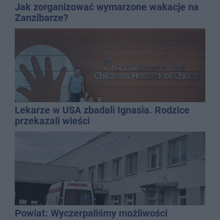
Jak zorganizować wymarzone wakacje na
Zanzibarze?
Lekarze w USA zbadali Ignasia. Rodzice
przekazali wieści
Powiat: Wyczerpaliśmy możliwości