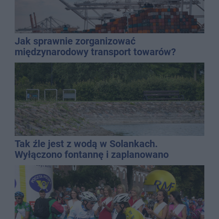
Jak sprawnie zorganizować
międzynarodowy transport towarów?
Tak źle jest z wodą w Solankach.
Wyłączono fontannę i zaplanowano
dolewkę