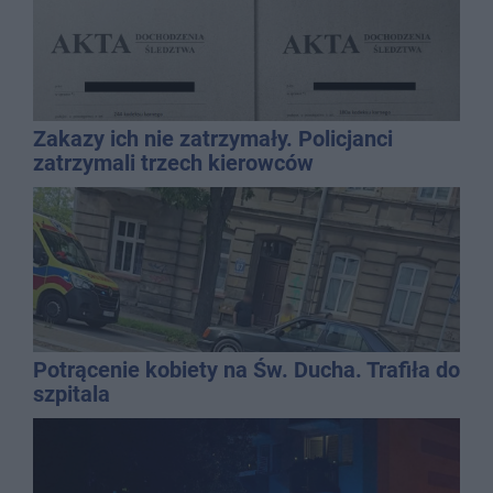
Zakazy ich nie zatrzymały. Policjanci
zatrzymali trzech kierowców
Potrącenie kobiety na Św. Ducha. Trafiła do
szpitala