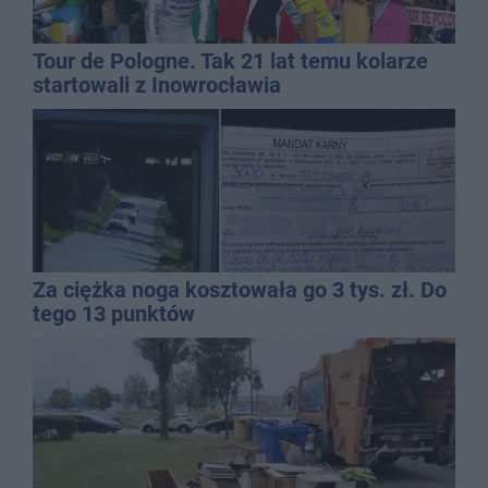
Tour de Pologne. Tak 21 lat temu kolarze
startowali z Inowrocławia
Za ciężka noga kosztowała go 3 tys. zł. Do
tego 13 punktów