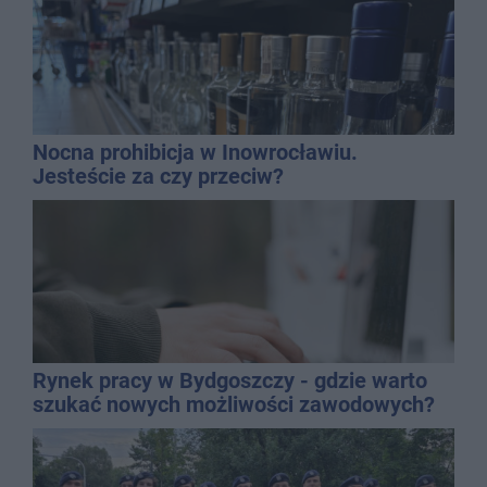
Nocna prohibicja w Inowrocławiu.
Jesteście za czy przeciw?
Rynek pracy w Bydgoszczy - gdzie warto
szukać nowych możliwości zawodowych?