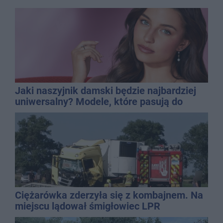
Jaki naszyjnik damski będzie najbardziej
uniwersalny? Modele, które pasują do
wielu stylizacji
Ciężarówka zderzyła się z kombajnem. Na
miejscu lądował śmigłowiec LPR