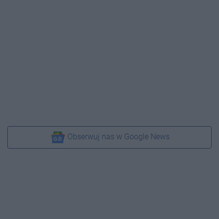
Obserwuj nas w Google News