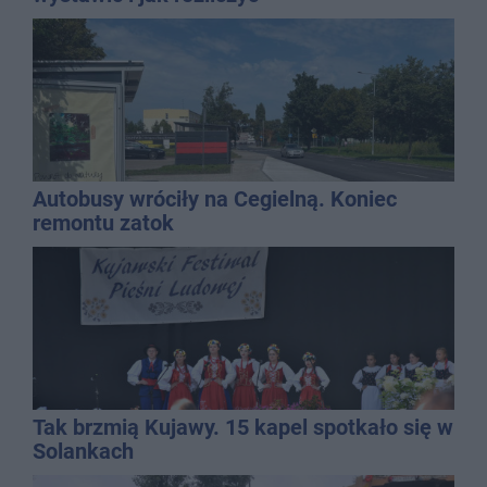
Autobusy wróciły na Cegielną. Koniec
remontu zatok
Tak brzmią Kujawy. 15 kapel spotkało się w
Solankach