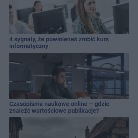
4 sygnały, że powinieneś zrobić kurs
informatyczny
Czasopisma naukowe online – gdzie
znaleźć wartościowe publikacje?