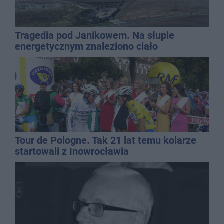
Tragedia pod Janikowem. Na słupie
energetycznym znaleziono ciało
mężczyzny
Tour de Pologne. Tak 21 lat temu kolarze
startowali z Inowrocławia