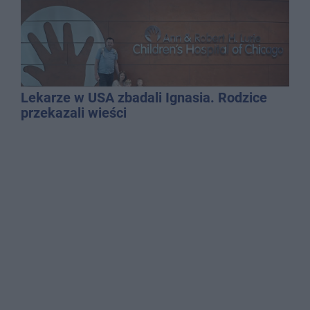
Lekarze w USA zbadali Ignasia. Rodzice
przekazali wieści