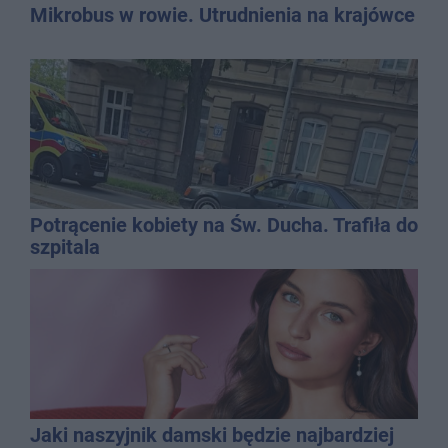
Mikrobus w rowie. Utrudnienia na krajówce
Potrącenie kobiety na Św. Ducha. Trafiła do
szpitala
Jaki naszyjnik damski będzie najbardziej