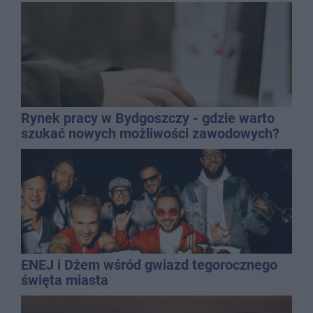
Rynek pracy w Bydgoszczy - gdzie warto
szukać nowych możliwości zawodowych?
ENEJ i Dżem wśród gwiazd tegorocznego
święta miasta