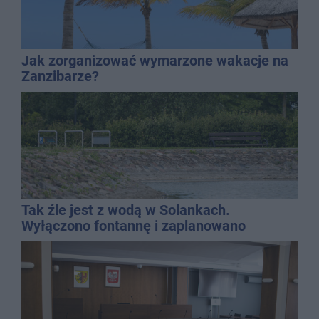
Jak zorganizować wymarzone wakacje na
Zanzibarze?
Tak źle jest z wodą w Solankach.
Wyłączono fontannę i zaplanowano
dolewkę