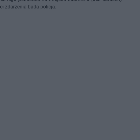
i zdarzenia bada policja.