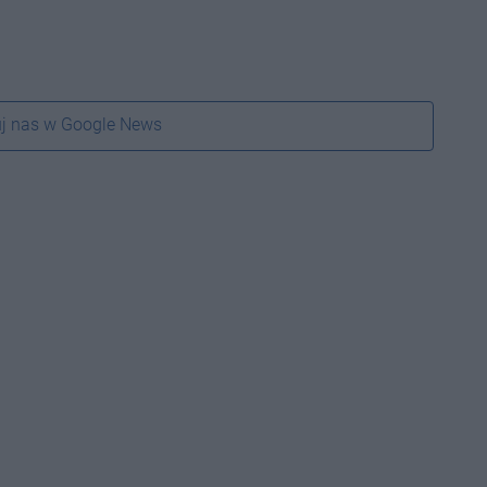
j nas w Google News