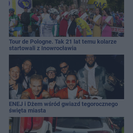
Tour de Pologne. Tak 21 lat temu kolarze
startowali z Inowrocławia
ENEJ i Dżem wśród gwiazd tegorocznego
święta miasta