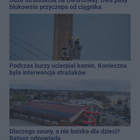
blokowała przyczepa od ciągnika
Podczas burzy ucierpiał komin. Konieczna
była interwencja strażaków
Dlaczego sauny, a nie boiska dla dzieci?
Ratusz odpowiada