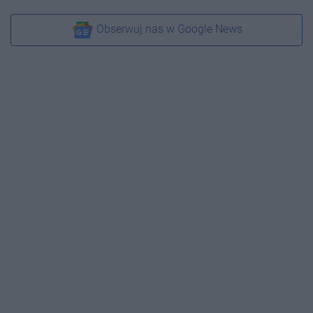
Obserwuj nas w Google News