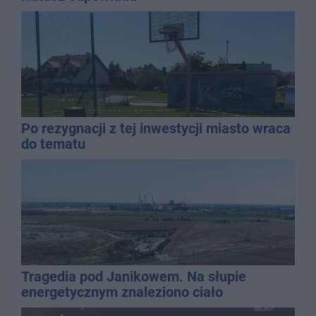
Po rezygnacji z tej inwestycji miasto wraca
do tematu
Tragedia pod Janikowem. Na słupie
energetycznym znaleziono ciało
mężczyzny