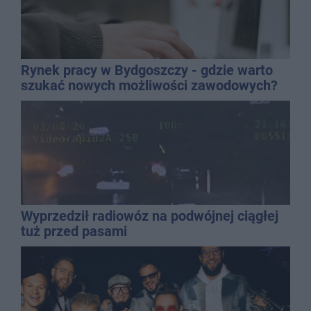
Rynek pracy w Bydgoszczy - gdzie warto
szukać nowych możliwości zawodowych?
Wyprzedził radiowóz na podwójnej ciągłej
tuż przed pasami