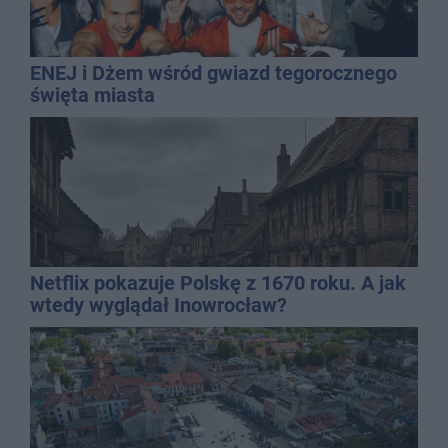
ENEJ i Dżem wśród gwiazd tegorocznego
święta miasta
Netflix pokazuje Polskę z 1670 roku. A jak
wtedy wyglądał Inowrocław?