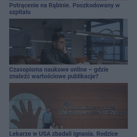
Potrącenie na Rąbinie. Poszkodowany w
szpitalu
Czasopisma naukowe online – gdzie
znaleźć wartościowe publikacje?
Lekarze w USA zbadali Ignasia. Rodzice