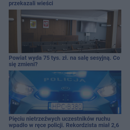
przekazali wieści
Powiat wyda 75 tys. zł. na salę sesyjną. Co
się zmieni?
Pięciu nietrzeźwych uczestników ruchu
wpadło w ręce policji. Rekordzista miał 2,6