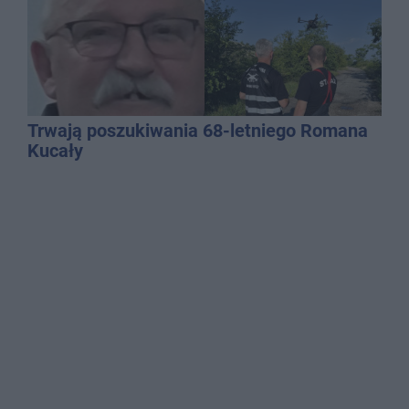
Trwają poszukiwania 68-letniego Romana
Kucały