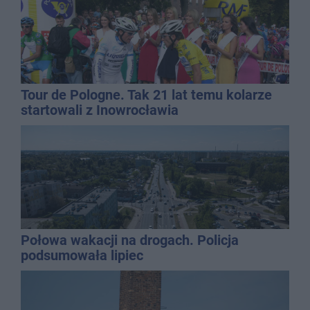
Tour de Pologne. Tak 21 lat temu kolarze
startowali z Inowrocławia
Połowa wakacji na drogach. Policja
podsumowała lipiec