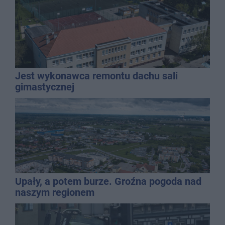
Jest wykonawca remontu dachu sali
gimastycznej
Upały, a potem burze. Groźna pogoda nad
naszym regionem