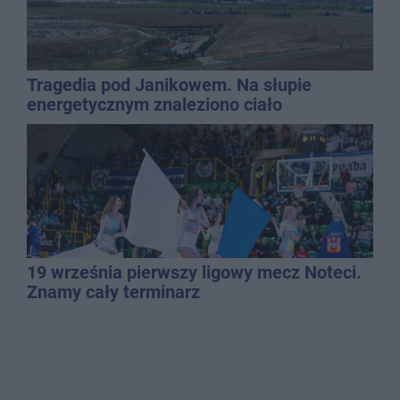
Tragedia pod Janikowem. Na słupie
energetycznym znaleziono ciało
mężczyzny
19 września pierwszy ligowy mecz Noteci.
Znamy cały terminarz