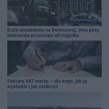
Duże utrudnienia na Dworcowej. Dwa pasy
blokowała przyczepa od ciągnika
Faktura VAT marża – dla kogo, jak ją
wystawić i jak rozliczyć