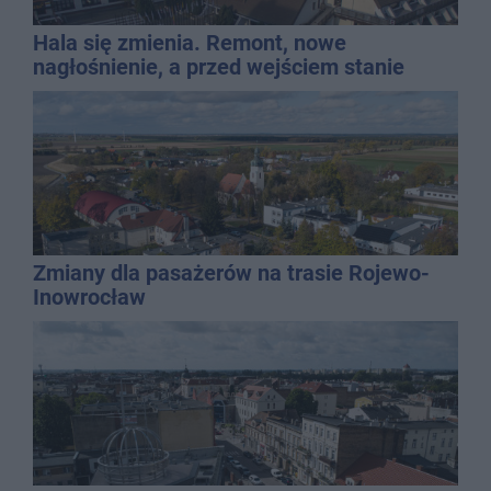
Hala się zmienia. Remont, nowe
nagłośnienie, a przed wejściem stanie
QEMETICA ARENA
Zmiany dla pasażerów na trasie Rojewo-
Inowrocław