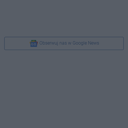
Obserwuj nas w Google News