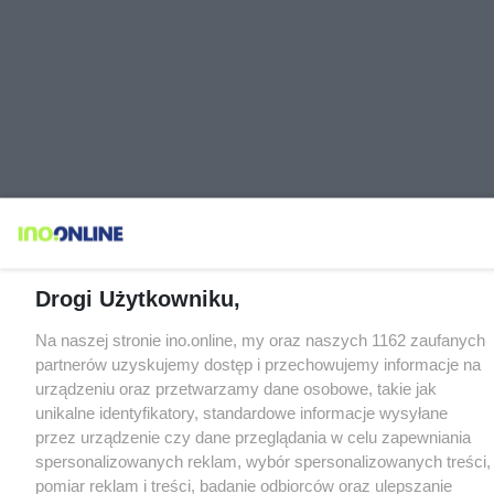
Drogi Użytkowniku,
Na naszej stronie ino.online, my oraz naszych 1162 zaufanych
partnerów uzyskujemy dostęp i przechowujemy informacje na
urządzeniu oraz przetwarzamy dane osobowe, takie jak
unikalne identyfikatory, standardowe informacje wysyłane
przez urządzenie czy dane przeglądania w celu zapewniania
spersonalizowanych reklam, wybór spersonalizowanych treści,
pomiar reklam i treści, badanie odbiorców oraz ulepszanie