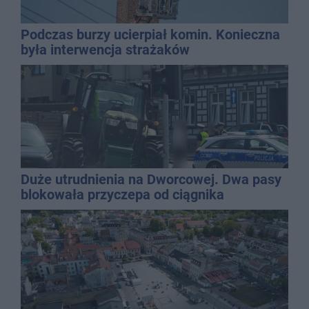
Podczas burzy ucierpiał komin. Konieczna
była interwencja strażaków
Duże utrudnienia na Dworcowej. Dwa pasy
blokowała przyczepa od ciągnika