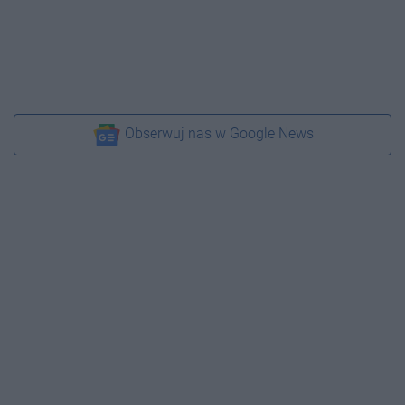
Obserwuj nas w Google News