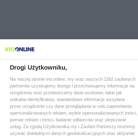
Drogi Użytkowniku,
Na naszej stronie ino.online, my oraz naszych 1162 zaufanych
partnerów uzyskujemy dostęp i przechowujemy informacje na
urządzeniu oraz przetwarzamy dane osobowe, takie jak
unikalne identyfikatory, standardowe informacje wysyłane
przez urządzenie czy dane przeglądania w celu zapewniania
spersonalizowanych reklam, wybór spersonalizowanych treści,
pomiar reklam i treści, badanie odbiorców oraz ulepszanie
usług. Za zgodą Użytkownika my i Zaufani Partnerzy możemy
używać dokładnych danych geolokalizacyjnych oraz aktywnie