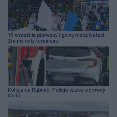
19 września pierwszy ligowy mecz Noteci.
Znamy cały terminarz
Kolizja na Rąbinie. Policja szuka kierowcy
Golfa