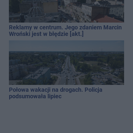
Reklamy w centrum. Jego zdaniem Marcin
Wroński jest w błędzie [akt.]
Połowa wakacji na drogach. Policja
podsumowała lipiec