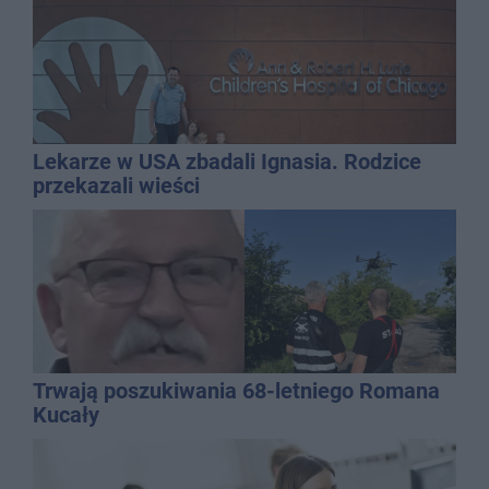
Lekarze w USA zbadali Ignasia. Rodzice
przekazali wieści
Trwają poszukiwania 68-letniego Romana
Kucały