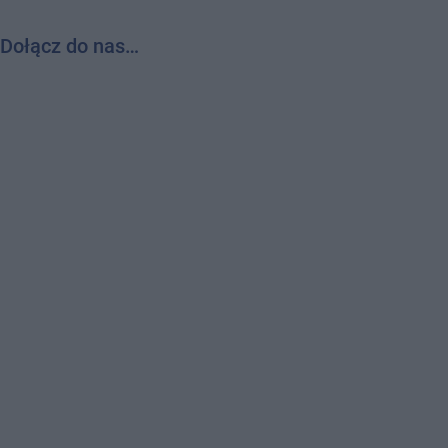
Dołącz do nas…