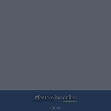
regulamin