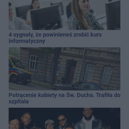
4 sygnały, że powinieneś zrobić kurs
informatyczny
Potrącenie kobiety na Św. Ducha. Trafiła do
szpitala