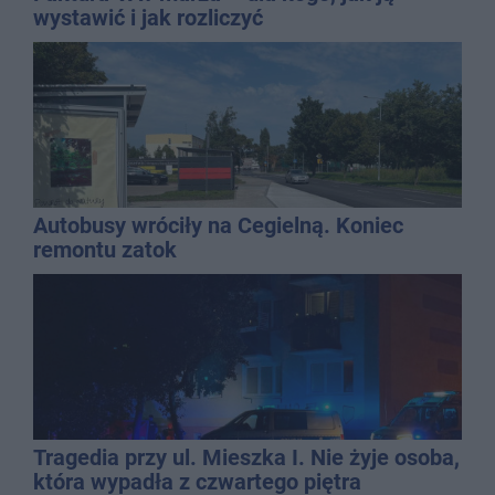
wystawić i jak rozliczyć
Autobusy wróciły na Cegielną. Koniec
remontu zatok
Tragedia przy ul. Mieszka I. Nie żyje osoba,
która wypadła z czwartego piętra