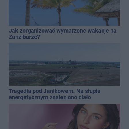
Jak zorganizować wymarzone wakacje na
Zanzibarze?
Tragedia pod Janikowem. Na słupie
energetycznym znaleziono ciało
mężczyzny