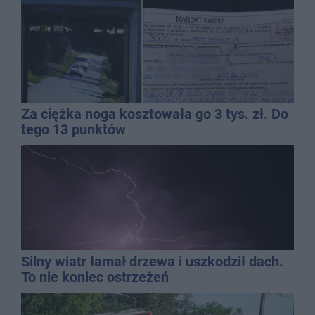
Za ciężka noga kosztowała go 3 tys. zł. Do
tego 13 punktów
Silny wiatr łamał drzewa i uszkodził dach.
To nie koniec ostrzeżeń