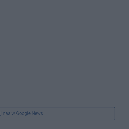
j nas w Google News