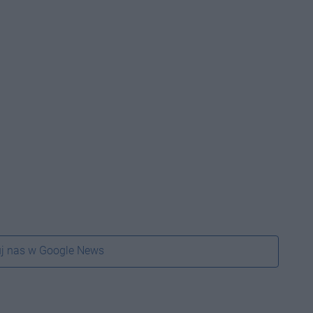
j nas w Google News