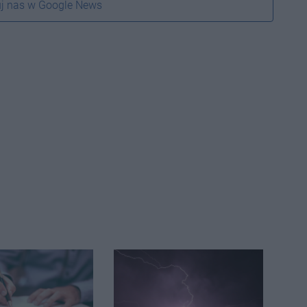
j nas w Google News