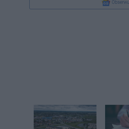
Obserwu