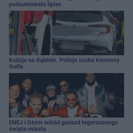
podsumowała lipiec
Kolizja na Rąbinie. Policja szuka kierowcy
Golfa
ENEJ i Dżem wśród gwiazd tegorocznego
święta miasta