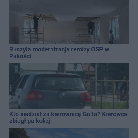
Ruszyła modernizacja remizy OSP w
Pakości
Kto siedział za kierownicą Golfa? Kierowca
zbiegł po kolizji