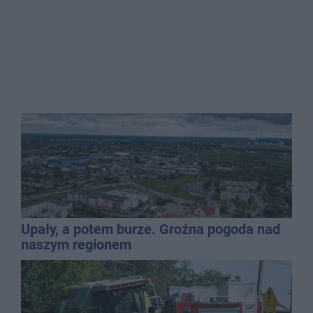
Upały, a potem burze. Groźna pogoda nad
naszym regionem