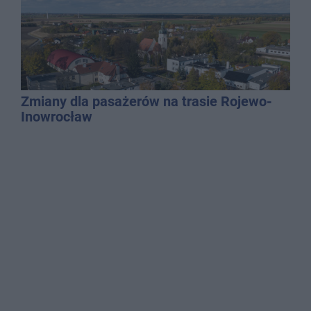
Zmiany dla pasażerów na trasie Rojewo-
Inowrocław