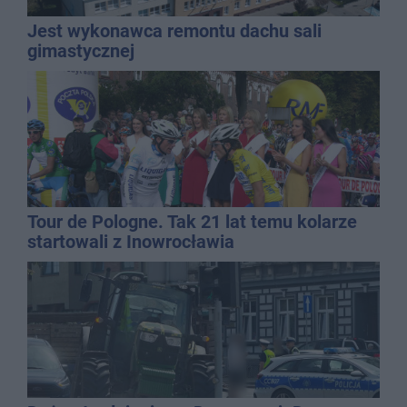
Jest wykonawca remontu dachu sali
gimastycznej
Tour de Pologne. Tak 21 lat temu kolarze
startowali z Inowrocławia