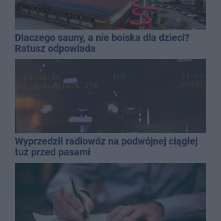
Dlaczego sauny, a nie boiska dla dzieci?
Ratusz odpowiada
Wyprzedził radiowóz na podwójnej ciągłej
tuż przed pasami