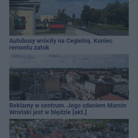
Autobusy wróciły na Cegielną. Koniec
remontu zatok
Reklamy w centrum. Jego zdaniem Marcin
Wroński jest w błędzie [akt.]