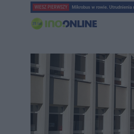
WIESZ PIERWSZY
Mikrobus w rowie. Utrudnienia