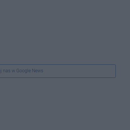
j nas w Google News