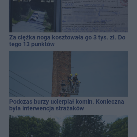
Za ciężka noga kosztowała go 3 tys. zł. Do
tego 13 punktów
Podczas burzy ucierpiał komin. Konieczna
była interwencja strażaków