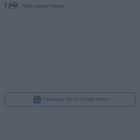
Polska Agencja Prasowa
Obserwuj nas w Google News