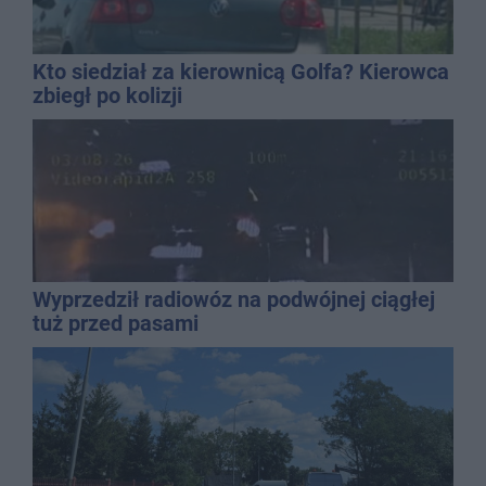
Kto siedział za kierownicą Golfa? Kierowca
zbiegł po kolizji
Wyprzedził radiowóz na podwójnej ciągłej
tuż przed pasami