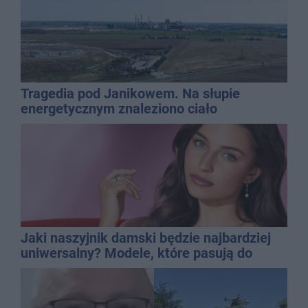
Tragedia pod Janikowem. Na słupie
energetycznym znaleziono ciało
mężczyzny
Jaki naszyjnik damski będzie najbardziej
uniwersalny? Modele, które pasują do
wielu stylizacji