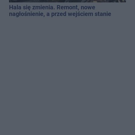
Hala się zmienia. Remont, nowe
nagłośnienie, a przed wejściem stanie
QEMETICA ARENA