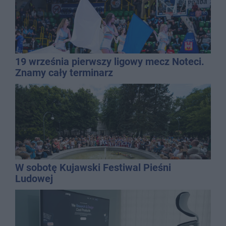
19 września pierwszy ligowy mecz Noteci.
Znamy cały terminarz
W sobotę Kujawski Festiwal Pieśni
Ludowej