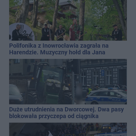
Polifonika z Inowrocławia zagrała na
Harendzie. Muzyczny hołd dla Jana
Kasprowicza
Duże utrudnienia na Dworcowej. Dwa pasy
blokowała przyczepa od ciągnika