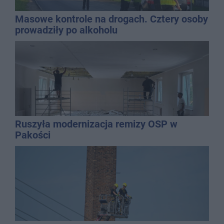
Masowe kontrole na drogach. Cztery osoby
prowadziły po alkoholu
Ruszyła modernizacja remizy OSP w
Pakości