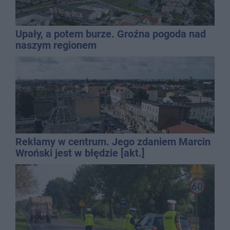
Upały, a potem burze. Groźna pogoda nad
naszym regionem
Reklamy w centrum. Jego zdaniem Marcin
Wroński jest w błędzie [akt.]