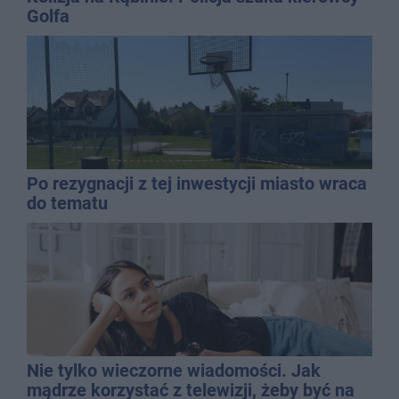
Golfa
Po rezygnacji z tej inwestycji miasto wraca
do tematu
Nie tylko wieczorne wiadomości. Jak
mądrze korzystać z telewizji, żeby być na