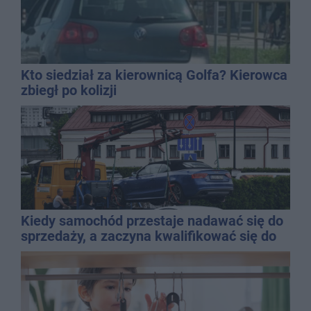
Kto siedział za kierownicą Golfa? Kierowca
zbiegł po kolizji
Kiedy samochód przestaje nadawać się do
sprzedaży, a zaczyna kwalifikować się do
kasacji?