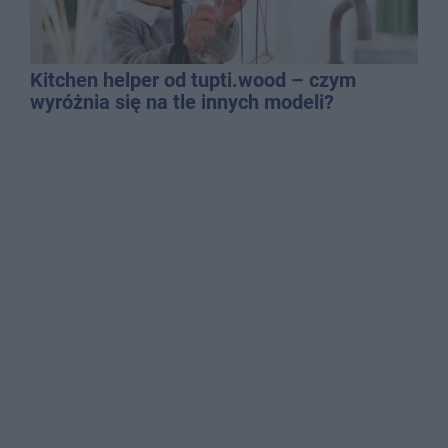
Kitchen helper od tupti.wood – czym
wyróżnia się na tle innych modeli?