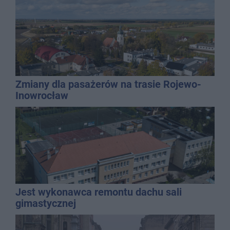
Zmiany dla pasażerów na trasie Rojewo-
Inowrocław
Jest wykonawca remontu dachu sali
gimastycznej