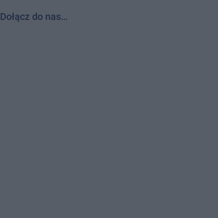
Dołącz do nas…