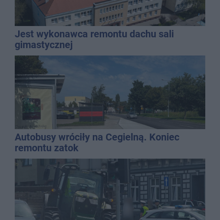
Jest wykonawca remontu dachu sali
gimastycznej
Autobusy wróciły na Cegielną. Koniec
remontu zatok