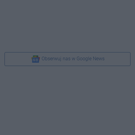
Obserwuj nas w Google News