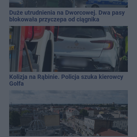
Duże utrudnienia na Dworcowej. Dwa pasy
blokowała przyczepa od ciągnika
Kolizja na Rąbinie. Policja szuka kierowcy
Golfa