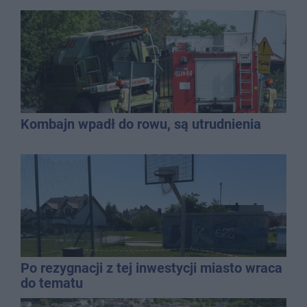
Kombajn wpadł do rowu, są utrudnienia
Po rezygnacji z tej inwestycji miasto wraca
do tematu