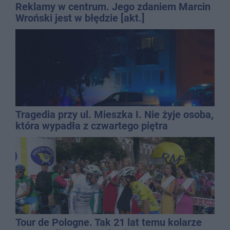
Reklamy w centrum. Jego zdaniem Marcin
Wroński jest w błędzie [akt.]
Tragedia przy ul. Mieszka I. Nie żyje osoba,
która wypadła z czwartego piętra
Tour de Pologne. Tak 21 lat temu kolarze