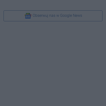
Obserwuj nas w Google News