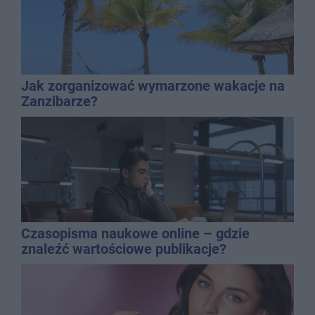
Jak zorganizować wymarzone wakacje na
Zanzibarze?
Czasopisma naukowe online – gdzie
znaleźć wartościowe publikacje?