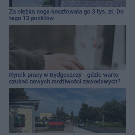
Za ciężka noga kosztowała go 3 tys. zł. Do
tego 13 punktów
Rynek pracy w Bydgoszczy - gdzie warto
szukać nowych możliwości zawodowych?