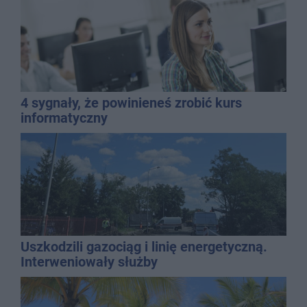
4 sygnały, że powinieneś zrobić kurs
informatyczny
Uszkodzili gazociąg i linię energetyczną.
Interweniowały służby