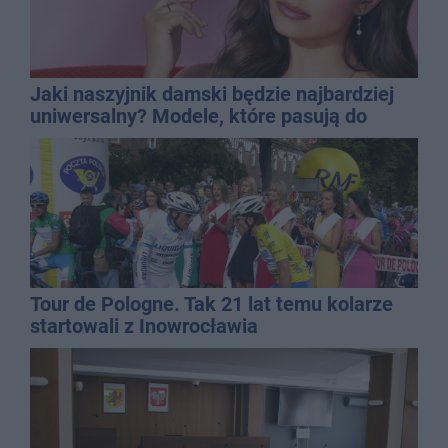
Jaki naszyjnik damski będzie najbardziej
uniwersalny? Modele, które pasują do
wielu stylizacji
Tour de Pologne. Tak 21 lat temu kolarze
startowali z Inowrocławia