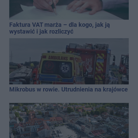
Faktura VAT marża – dla kogo, jak ją
wystawić i jak rozliczyć
Mikrobus w rowie. Utrudnienia na krajówce