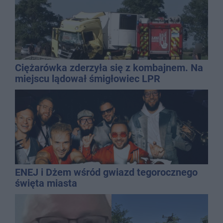
Ciężarówka zderzyła się z kombajnem. Na
miejscu lądował śmigłowiec LPR
ENEJ i Dżem wśród gwiazd tegorocznego
święta miasta