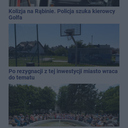
Kolizja na Rąbinie. Policja szuka kierowcy
Golfa
Po rezygnacji z tej inwestycji miasto wraca
do tematu