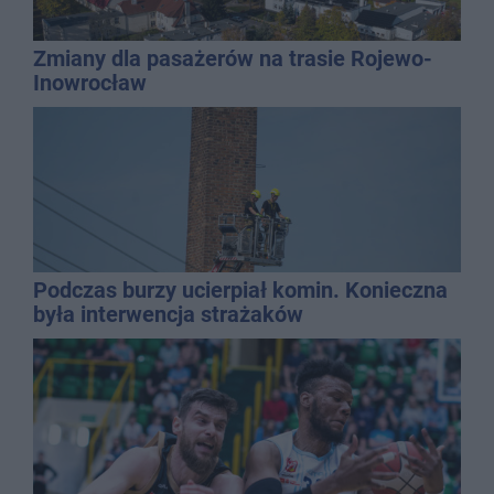
Zmiany dla pasażerów na trasie Rojewo-
Inowrocław
Podczas burzy ucierpiał komin. Konieczna
była interwencja strażaków