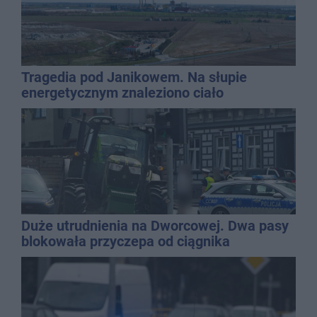
Tragedia pod Janikowem. Na słupie
energetycznym znaleziono ciało
mężczyzny
Duże utrudnienia na Dworcowej. Dwa pasy
blokowała przyczepa od ciągnika