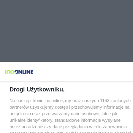
Drogi Użytkowniku,
Na naszej stronie ino.online, my oraz naszych 1162 zaufanych
partnerów uzyskujemy dostęp i przechowujemy informacje na
urządzeniu oraz przetwarzamy dane osobowe, takie jak
unikalne identyfikatory, standardowe informacje wysyłane
przez urządzenie czy dane przeglądania w celu zapewniania
spersonalizowanych reklam, wybór spersonalizowanych treści,