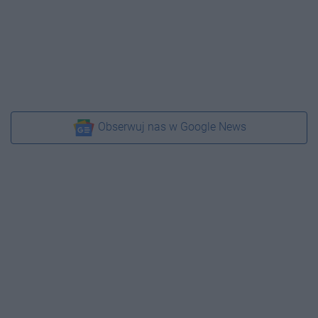
Obserwuj nas w Google News