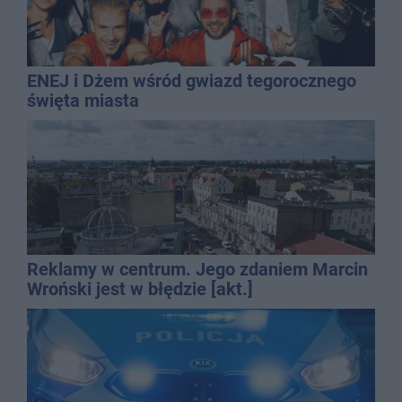
ENEJ i Dżem wśród gwiazd tegorocznego
święta miasta
Reklamy w centrum. Jego zdaniem Marcin
Wroński jest w błędzie [akt.]