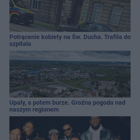
Potrącenie kobiety na Św. Ducha. Trafiła do
szpitala
Upały, a potem burze. Groźna pogoda nad
naszym regionem