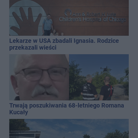
Lekarze w USA zbadali Ignasia. Rodzice
przekazali wieści
Trwają poszukiwania 68-letniego Romana
Kucały