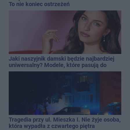
To nie koniec ostrzeżeń
Jaki naszyjnik damski będzie najbardziej
uniwersalny? Modele, które pasują do
wielu stylizacji
Tragedia przy ul. Mieszka I. Nie żyje osoba,
która wypadła z czwartego piętra