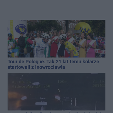
Tour de Pologne. Tak 21 lat temu kolarze
startowali z Inowrocławia