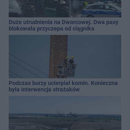
Duże utrudnienia na Dworcowej. Dwa pasy
blokowała przyczepa od ciągnika
Podczas burzy ucierpiał komin. Konieczna
była interwencja strażaków