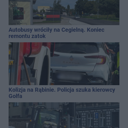
Autobusy wróciły na Cegielną. Koniec
remontu zatok
Kolizja na Rąbinie. Policja szuka kierowcy
Golfa