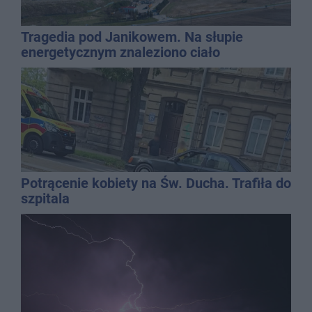
Tragedia pod Janikowem. Na słupie
energetycznym znaleziono ciało
mężczyzny
Potrącenie kobiety na Św. Ducha. Trafiła do
szpitala