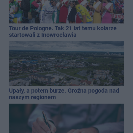
Tour de Pologne. Tak 21 lat temu kolarze
startowali z Inowrocławia
Upały, a potem burze. Groźna pogoda nad
naszym regionem