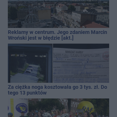
Reklamy w centrum. Jego zdaniem Marcin
Wroński jest w błędzie [akt.]
Za ciężka noga kosztowała go 3 tys. zł. Do
tego 13 punktów