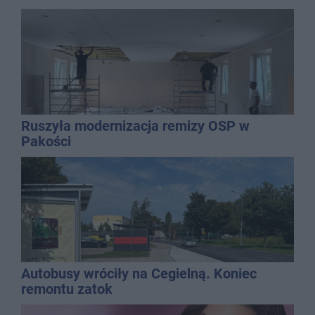
Ruszyła modernizacja remizy OSP w
Pakości
Autobusy wróciły na Cegielną. Koniec
remontu zatok