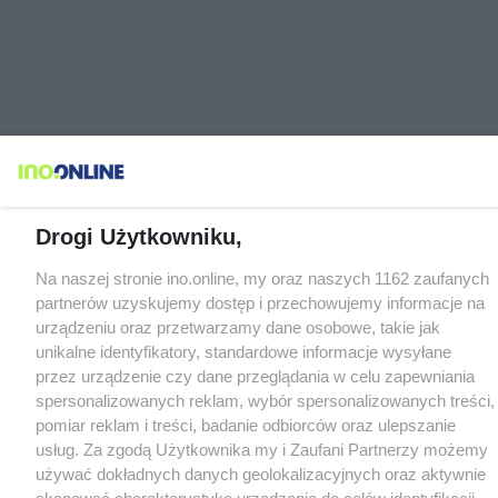
Drogi Użytkowniku,
Na naszej stronie ino.online, my oraz naszych 1162 zaufanych
partnerów uzyskujemy dostęp i przechowujemy informacje na
urządzeniu oraz przetwarzamy dane osobowe, takie jak
unikalne identyfikatory, standardowe informacje wysyłane
przez urządzenie czy dane przeglądania w celu zapewniania
spersonalizowanych reklam, wybór spersonalizowanych treści,
pomiar reklam i treści, badanie odbiorców oraz ulepszanie
usług. Za zgodą Użytkownika my i Zaufani Partnerzy możemy
używać dokładnych danych geolokalizacyjnych oraz aktywnie