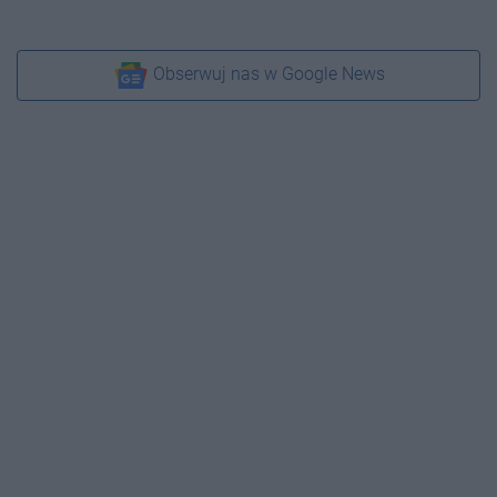
Obserwuj nas w Google News