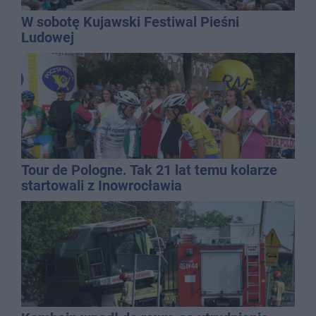
W sobotę Kujawski Festiwal Pieśni
Ludowej
Tour de Pologne. Tak 21 lat temu kolarze
startowali z Inowrocławia