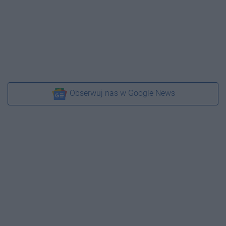
Obserwuj nas w Google News