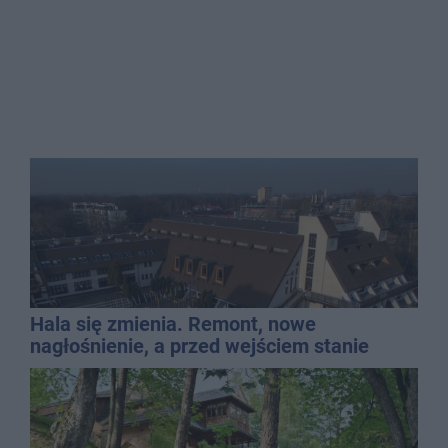
Hala się zmienia. Remont, nowe
nagłośnienie, a przed wejściem stanie
QEMETICA ARENA