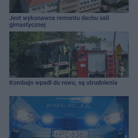
Jest wykonawca remontu dachu sali
gimastycznej
Kombajn wpadł do rowu, są utrudnienia