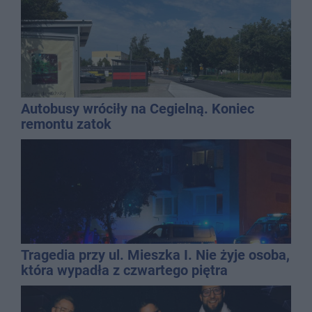
Autobusy wróciły na Cegielną. Koniec
remontu zatok
Tragedia przy ul. Mieszka I. Nie żyje osoba,
która wypadła z czwartego piętra