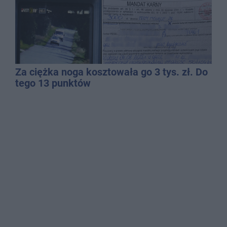
Za ciężka noga kosztowała go 3 tys. zł. Do
tego 13 punktów