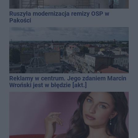
Ruszyła modernizacja remizy OSP w
Pakości
Reklamy w centrum. Jego zdaniem Marcin
Wroński jest w błędzie [akt.]