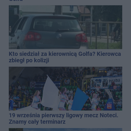
Kto siedział za kierownicą Golfa? Kierowca
zbiegł po kolizji
19 września pierwszy ligowy mecz Noteci.
Znamy cały terminarz