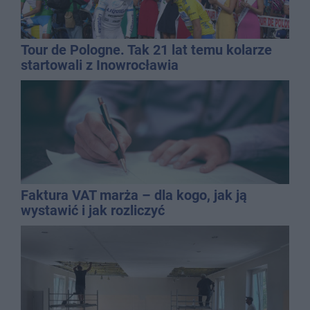
Tour de Pologne. Tak 21 lat temu kolarze
startowali z Inowrocławia
Faktura VAT marża – dla kogo, jak ją
wystawić i jak rozliczyć