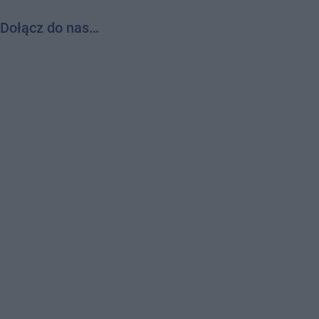
Dołącz do nas…