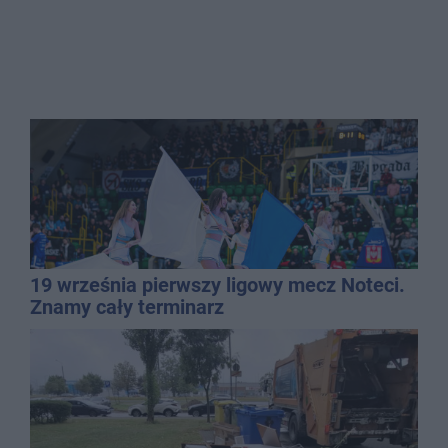
19 września pierwszy ligowy mecz Noteci.
Znamy cały terminarz