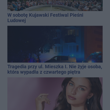
W sobotę Kujawski Festiwal Pieśni
Ludowej
Tragedia przy ul. Mieszka I. Nie żyje osoba,
która wypadła z czwartego piętra