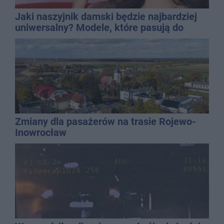
Jaki naszyjnik damski będzie najbardziej
uniwersalny? Modele, które pasują do
wielu stylizacji
Zmiany dla pasażerów na trasie Rojewo-
Inowrocław