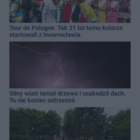
Tour de Pologne. Tak 21 lat temu kolarze
startowali z Inowrocławia
Silny wiatr łamał drzewa i uszkodził dach.
To nie koniec ostrzeżeń