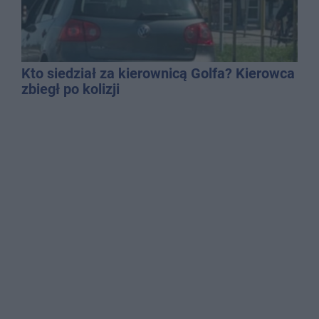
Kto siedział za kierownicą Golfa? Kierowca
zbiegł po kolizji