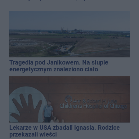
Tragedia pod Janikowem. Na słupie
energetycznym znaleziono ciało
mężczyzny
Lekarze w USA zbadali Ignasia. Rodzice
przekazali wieści