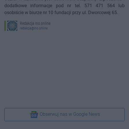
dodatkowe informacje pod nr tel. 571 471 564 lub
osobiście w biurze nr 10 fundacji przy ul. Dworcowej 65.
Redakcja Ino.online
redakcja@ino.online
Obserwuj nas w Google News