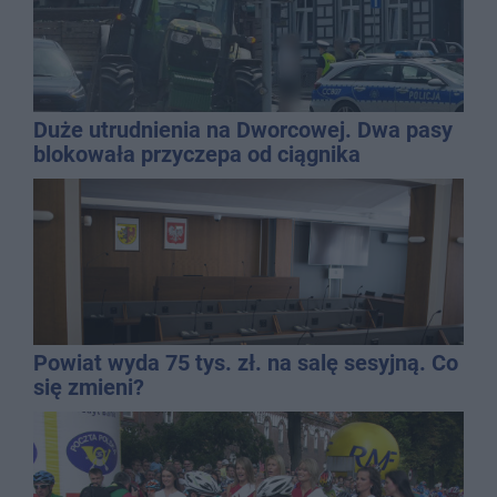
Duże utrudnienia na Dworcowej. Dwa pasy
blokowała przyczepa od ciągnika
Powiat wyda 75 tys. zł. na salę sesyjną. Co
się zmieni?