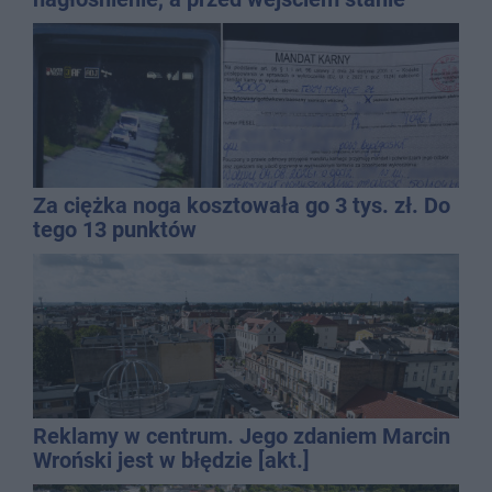
QEMETICA ARENA
Za ciężka noga kosztowała go 3 tys. zł. Do
tego 13 punktów
Reklamy w centrum. Jego zdaniem Marcin
Wroński jest w błędzie [akt.]