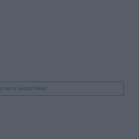
j nas w Google News