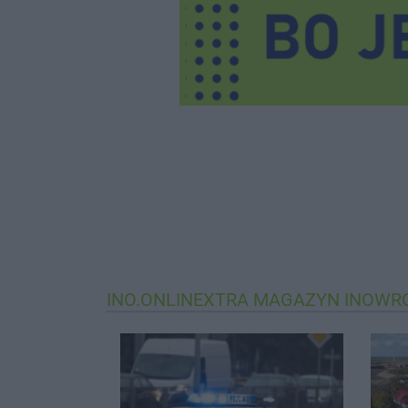
INO.ONLINEXTRA
MAGAZYN INOWR