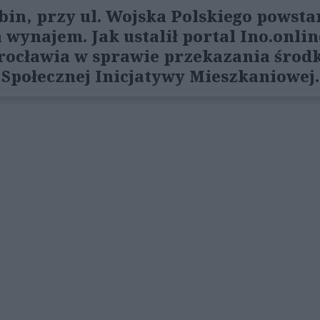
bin, przy ul. Wojska Polskiego powstan
wynajem. Jak ustalił portal Ino.onlin
rocławia w sprawie przekazania środ
Społecznej Inicjatywy Mieszkaniowej.