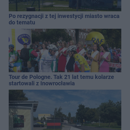
Po rezygnacji z tej inwestycji miasto wraca
do tematu
Tour de Pologne. Tak 21 lat temu kolarze
startowali z Inowrocławia