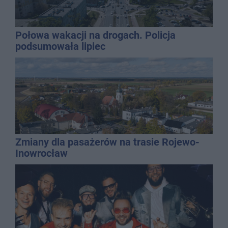
Połowa wakacji na drogach. Policja
podsumowała lipiec
Zmiany dla pasażerów na trasie Rojewo-
Inowrocław