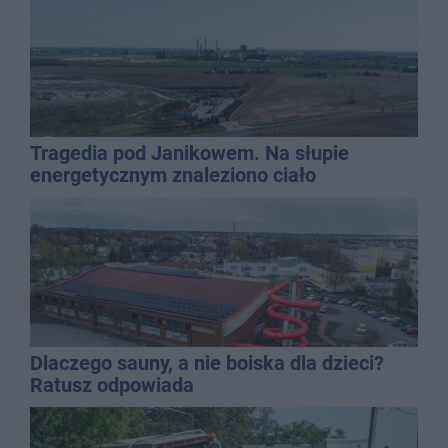
Tragedia pod Janikowem. Na słupie
energetycznym znaleziono ciało
mężczyzny
Dlaczego sauny, a nie boiska dla dzieci?
Ratusz odpowiada