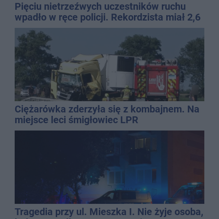
Pięciu nietrzeźwych uczestników ruchu
wpadło w ręce policji. Rekordzista miał 2,6
promila
Ciężarówka zderzyła się z kombajnem. Na
miejsce leci śmigłowiec LPR
Tragedia przy ul. Mieszka I. Nie żyje osoba,