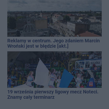
Reklamy w centrum. Jego zdaniem Marcin
Wroński jest w błędzie [akt.]
19 września pierwszy ligowy mecz Noteci.
Znamy cały terminarz