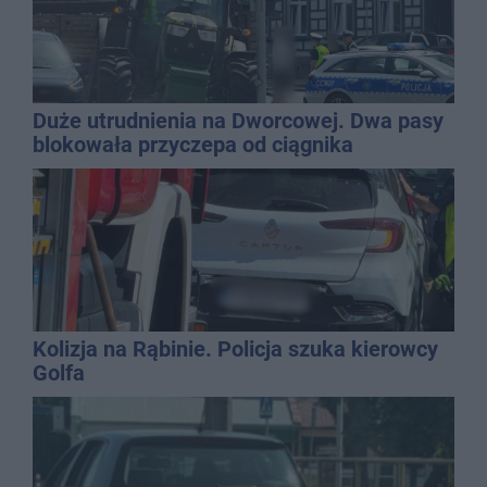
Duże utrudnienia na Dworcowej. Dwa pasy
blokowała przyczepa od ciągnika
Kolizja na Rąbinie. Policja szuka kierowcy
Golfa