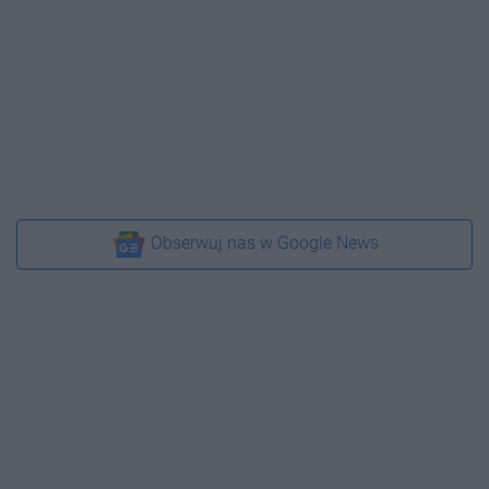
Obserwuj nas w Google News