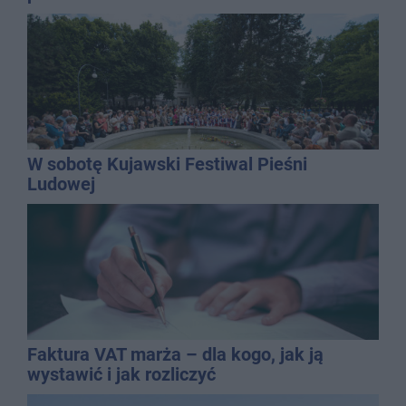
W sobotę Kujawski Festiwal Pieśni
Ludowej
Faktura VAT marża – dla kogo, jak ją
wystawić i jak rozliczyć