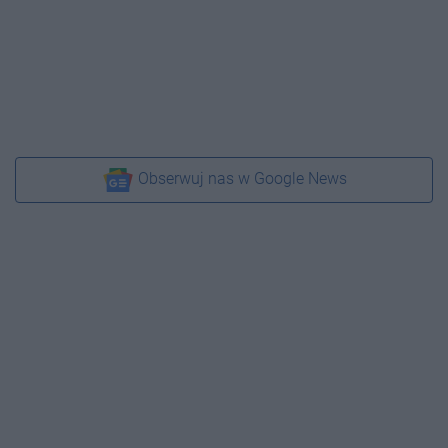
Obserwuj nas w Google News