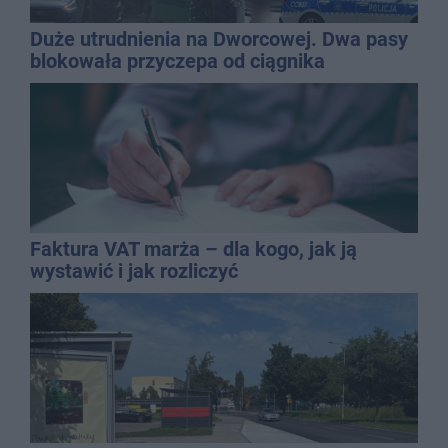
Duże utrudnienia na Dworcowej. Dwa pasy
blokowała przyczepa od ciągnika
Faktura VAT marża – dla kogo, jak ją
wystawić i jak rozliczyć