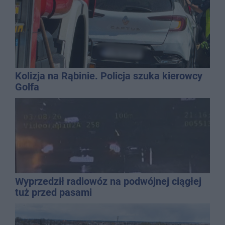
Kolizja na Rąbinie. Policja szuka kierowcy
Golfa
Wyprzedził radiowóz na podwójnej ciągłej
tuż przed pasami