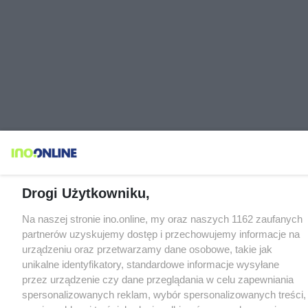
Drogi Użytkowniku,
Na naszej stronie ino.online, my oraz naszych 1162 zaufanych
partnerów uzyskujemy dostęp i przechowujemy informacje na
urządzeniu oraz przetwarzamy dane osobowe, takie jak
unikalne identyfikatory, standardowe informacje wysyłane
przez urządzenie czy dane przeglądania w celu zapewniania
spersonalizowanych reklam, wybór spersonalizowanych treści,