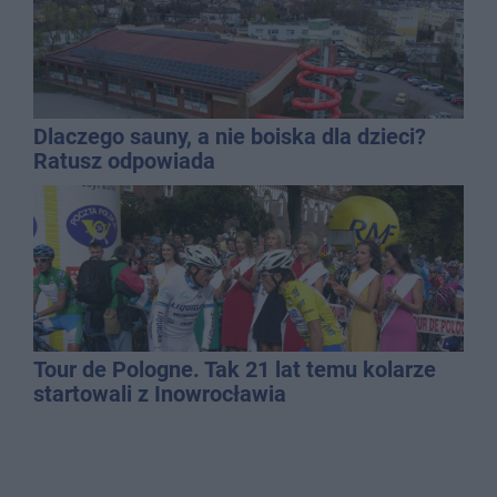
Dlaczego sauny, a nie boiska dla dzieci?
Ratusz odpowiada
Tour de Pologne. Tak 21 lat temu kolarze
startowali z Inowrocławia