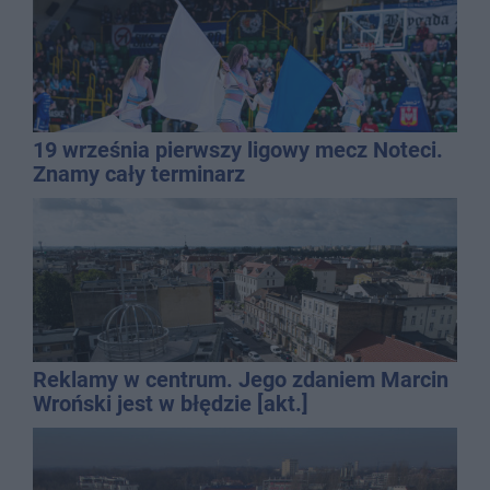
19 września pierwszy ligowy mecz Noteci.
Znamy cały terminarz
Reklamy w centrum. Jego zdaniem Marcin
Wroński jest w błędzie [akt.]