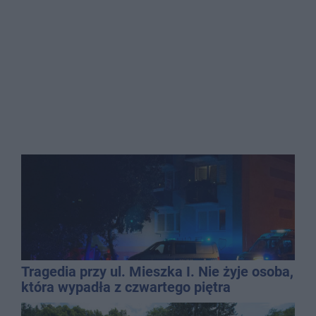
Tragedia przy ul. Mieszka I. Nie żyje osoba,
która wypadła z czwartego piętra