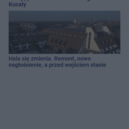
Kucały
Hala się zmienia. Remont, nowe
nagłośnienie, a przed wejściem stanie
QEMETICA ARENA