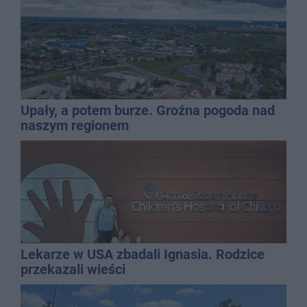
Upały, a potem burze. Groźna pogoda nad
naszym regionem
Lekarze w USA zbadali Ignasia. Rodzice
przekazali wieści