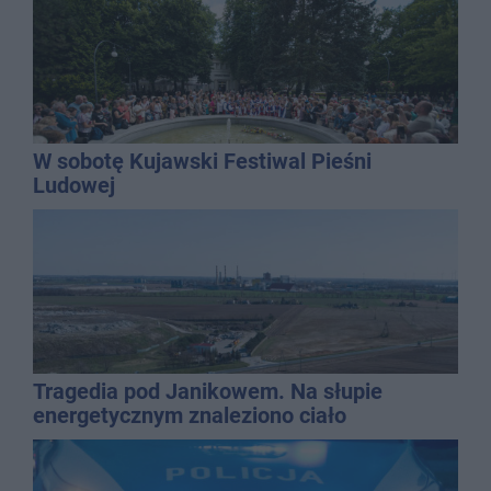
W sobotę Kujawski Festiwal Pieśni
Ludowej
Tragedia pod Janikowem. Na słupie
energetycznym znaleziono ciało
mężczyzny