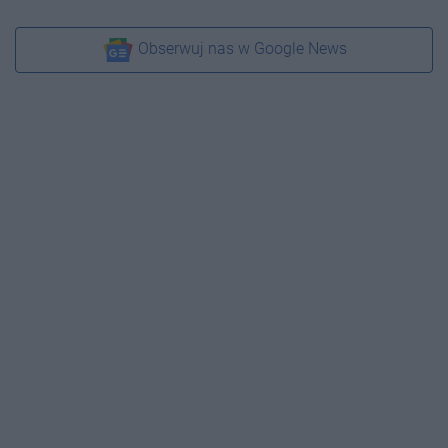
Obserwuj nas w Google News