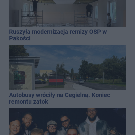
Ruszyła modernizacja remizy OSP w
Pakości
Autobusy wróciły na Cegielną. Koniec
remontu zatok