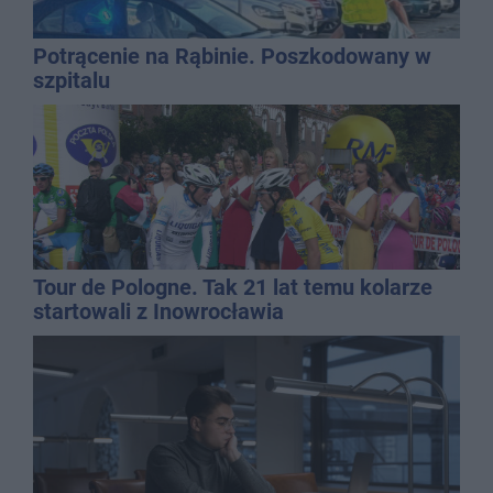
Potrącenie na Rąbinie. Poszkodowany w
szpitalu
Tour de Pologne. Tak 21 lat temu kolarze
startowali z Inowrocławia