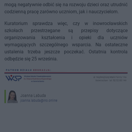
mogą negatywnie odbić się na rozwoju dzieci oraz utrudnić
codzienną pracę zarówno uczniom, jak i nauczycielom.
Kuratorium sprawdza więc, czy w inowrocławskich
szkołach przestrzegane są przepisy dotyczące
organizowania kształcenia i opieki dla uczniów
wymagających szczególnego wsparcia. Na ostateczne
ustalenia trzeba jeszcze poczekać. Ostatnia kontrola
odbędzie się 25 września.
Joanna Labuda
joanna.labuda@ino.online