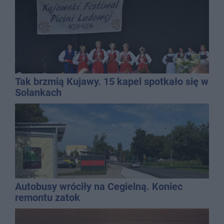
Tak brzmią Kujawy. 15 kapel spotkało się w
Solankach
Autobusy wróciły na Cegielną. Koniec
remontu zatok