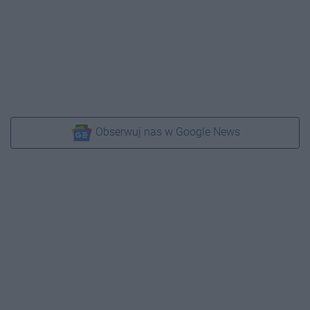
Obserwuj nas w Google News