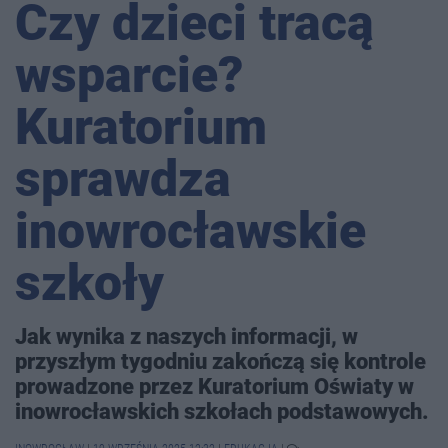
Czy dzieci tracą
wsparcie?
Kuratorium
sprawdza
inowrocławskie
szkoły
Jak wynika z naszych informacji, w
przyszłym tygodniu zakończą się kontrole
prowadzone przez Kuratorium Oświaty w
inowrocławskich szkołach podstawowych.