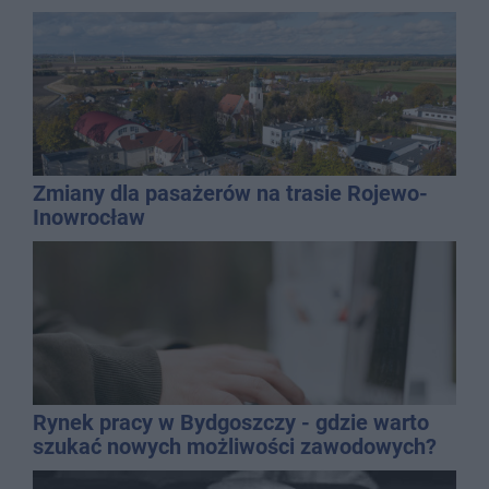
Zmiany dla pasażerów na trasie Rojewo-
Inowrocław
Rynek pracy w Bydgoszczy - gdzie warto
szukać nowych możliwości zawodowych?